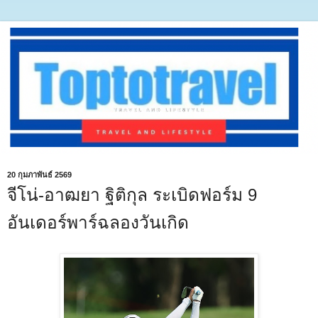
20 กุมภาพันธ์ 2569
จีโน่-อาฒยา ฐิติกุล ระเบิดฟอร์ม 9
อันเดอร์พาร์ฉลองวันเกิด