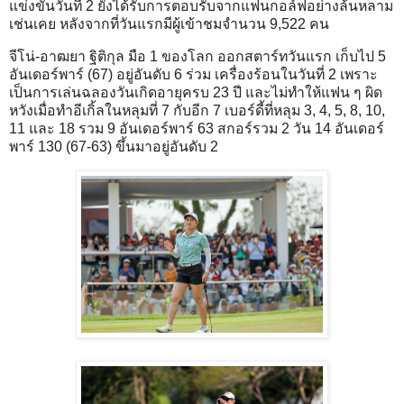
แข่งขันวันที่ 2 ยังได้รับการตอบรับจากแฟนกอล์ฟอย่างล้นหลาม
เช่นเคย หลังจากที่วันแรกมีผู้เข้าชมจำนวน 9,522 คน
จีโน่-อาฒยา ฐิติกุล มือ 1 ของโลก ออกสตาร์ทวันแรก เก็บไป 5
อันเดอร์พาร์ (67) อยู่อันดับ 6 ร่วม เครื่องร้อนในวันที่ 2 เพราะ
เป็นการเล่นฉลองวันเกิดอายุครบ 23 ปี และไม่ทำให้แฟน ๆ ผิด
หวังเมื่อทำอีเกิ้ลในหลุมที่ 7 กับอีก 7 เบอร์ดี้ที่หลุม 3, 4, 5, 8, 10,
11 และ 18 รวม 9 อันเดอร์พาร์ 63 สกอร์รวม 2 วัน 14 อันเดอร์
พาร์ 130 (67-63) ขึ้นมาอยู่อันดับ 2