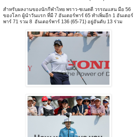
สำหรับผลงานของนักกีฬาไทย พราว-ชเนตตี วรรณแสน มือ 56
ของโลก ผู้นำวันแรก ที่มี 7 อันเดอร์พาร์ 65 ทำเพิ่มอีก 1 อันเดอร์
พาร์ 71 รวม 8 อันเดอร์พาร์ 136 (65-71) อยู่อันดับ 13 ร่วม