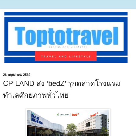
26 พฤษภาคม 2569
CP LAND ส่ง ‘bedZ’ รุกตลาดโรงแรม
ทำเลศักยภาพทั่วไทย