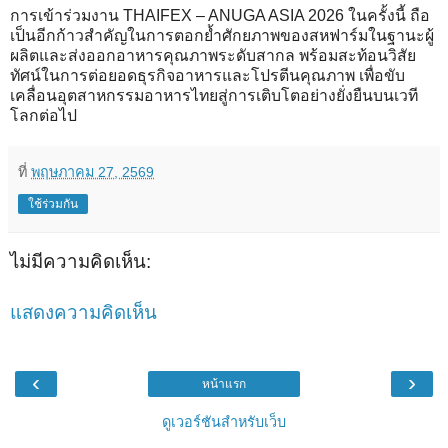
การเข้าร่วมงาน THAIFEX – ANUGA ASIA 2026 ในครั้งนี้ ถือ
เป็นอีกก้าวสำคัญในการตอกย้ำศักยภาพของสหฟาร์มในฐานะผู้
ผลิตและส่งออกอาหารคุณภาพระดับสากล พร้อมสะท้อนวิสัย
ทัศน์ในการต่อยอดธุรกิจอาหารและโปรตีนคุณภาพ เพื่อขับ
เคลื่อนอุตสาหกรรมอาหารไทยสู่การเติบโตอย่างยั่งยืนบนเวที
โลกต่อไป
ที่
พฤษภาคม 27, 2569
ใช้ร่วมกัน
ไม่มีความคิดเห็น:
แสดงความคิดเห็น
‹
›
หน้าแรก
ดูเวอร์ชันสำหรับเว็บ