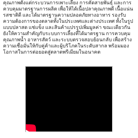
คุณภาพตั้งแต่กระบวนการเพาะเลี้ยง การคัดสายพันธุ์ และการ
ควบคุมมาตรฐานการผลิต เพื่อให้ได้เนื้อปลาคุณภาพดี เนื้อแน่น
รสชาติดี และได้มาตรฐานความปลอดภัยทางอาหาร รองรับ
ความต้องการของตลาดทั้งในประเทศและต่างประเทศ ทั้งในรูป
แบบปลาสด แช่แข็ง และสินค้าแปรรูปเพิ่มมูลค่า ขณะเดียวกัน
ยังให้ความสำคัญกับระบบการเลี้ยงที่ได้มาตรฐาน การควบคุม
คุณภาพน้ำ อาหารสัตว์ และระบบตรวจสอบย้อนกลับ เพื่อสร้าง
ความเชื่อมั่นให้กับคู่ค้าและผู้บริโภคในระดับสากล พร้อมมอง
โอกาสในการต่อยอดสู่ตลาดพรีเมียมในอนาคต