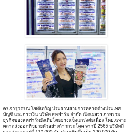
ดร.จารุวรรณ โชติเทวัญ ประธานสายการตลาดต่างประเทศ
บัญชี และการเงิน บริษัท สหฟาร์ม จำกัด เปิดเผยว่า ภาพรวม
ธุรกิจของสหฟาร์มยังเติบโตอย่างแข็งแกร่งต่อเนื่อง โดยเฉพาะ
ตลาดส่งออกที่ขยายตัวอย่างก้าวกระโดด จากปี 2565 บริษัทมี
ยอดส่งออกอยู่ที่ 110,000 ตัน ก่อนเพิ่มขึ้นเป็น 220,000 ตัน