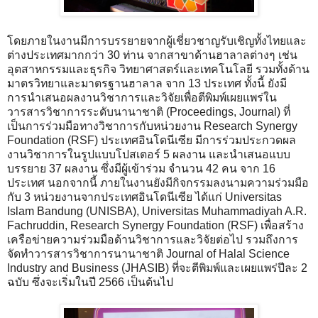
โดยภายในงานมีการบรรยายจากผู้เชี่ยวชาญรับเชิญทั้งไทยและ
ต่างประเทศมากกว่า 30 ท่าน จากสาขาด้านฮาลาลต่างๆ เช่น
อุตสาหกรรมและธุรกิจ วิทยาศาสตร์และเทคโนโลยี รวมทั้งด้าน
มาตรวิทยาและมาตรฐานฮาลาล จาก 13 ประเทศ ทั้งนี้ ยังมี
การนำเสนอผลงานวิชาการและวิจัยเพื่อตีพิมพ์เผยแพร่ใน
วารสารวิชาการระดับนานาชาติ (Proceedings, Journal) ที่
เป็นการร่วมมือทางวิชาการกับหน่วยงาน Research Synergy
Foundation (RSF) ประเทศอินโดนีเซีย มีการร่วมประกวดผล
งานวิชาการในรูปแบบโปสเตอร์ 5 ผลงาน และนำเสนอแบบ
บรรยาย 37 ผลงาน ซึ่งมีผู้เข้าร่วม จํานวน 42 คน จาก 16
ประเทศ นอกจากนี้ ภายในงานยังมีกิจกรรมลงนามความร่วมมือ
กับ 3 หน่วยงานจากประเทศอินโดนีเซีย ได้แก่ Universitas
Islam Bandung (UNISBA), Universitas Muhammadiyah A.R.
Fachruddin, Research Synergy Foundation (RSF) เพื่อสร้าง
เครือข่ายความร่วมมือด้านวิชาการและวิจัยต่อไป รวมถึงการ
จัดทำวารสารวิชาการนานาชาติ Journal of Halal Science
Industry and Business (JHASIB) ที่จะตีพิมพ์และเผยแพร่ปีละ 2
ฉบับ ซึ่งจะเริ่มในปี 2566 เป็นต้นไป