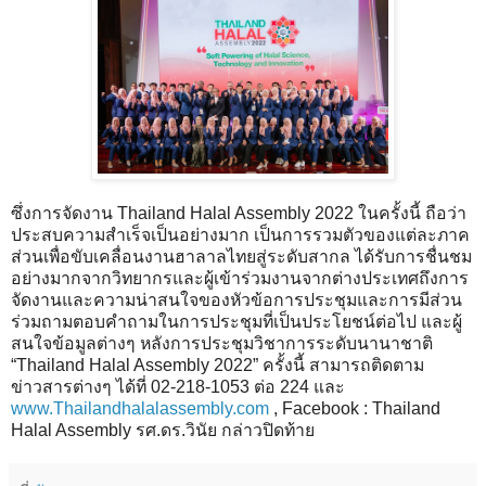
ซึ่งการจัดงาน Thailand Halal Assembly 2022 ในครั้งนี้ ถือว่า
ประสบความสำเร็จเป็นอย่างมาก เป็นการรวมตัวของแต่ละภาค
ส่วนเพื่อขับเคลื่อนงานฮาลาลไทยสู่ระดับสากล ได้รับการชื่นชม
อย่างมากจากวิทยากรและผู้เข้าร่วมงานจากต่างประเทศถึงการ
จัดงานและความน่าสนใจของหัวข้อการประชุมและการมีส่วน
ร่วมถามตอบคำถามในการประชุมที่เป็นประโยชน์ต่อไป และผู้
สนใจข้อมูลต่างๆ หลังการประชุมวิชาการระดับนานาชาติ
“Thailand Halal Assembly 2022” ครั้งนี้ สามารถติดตาม
ข่าวสารต่างๆ ได้ที่ 02-218-1053 ต่อ 224 และ
www.Thailandhalalassembly.com
, Facebook : Thailand
Halal Assembly รศ.ดร.วินัย กล่าวปิดท้าย