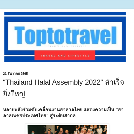
21 ธันวาคม 2565
“Thailand Halal Assembly 2022” สำเร็จ
ยิ่งใหญ่
หลายพลังร่วมขับเคลื่อนงานฮาลาลไทย แสดงความเป็น “ฮา
ลาลเพชรประเทศไทย” สู่ระดับสากล