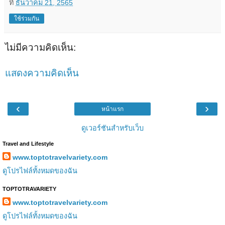
ที่
ธันวาคม 21, 2565
ใช้ร่วมกัน
ไม่มีความคิดเห็น:
แสดงความคิดเห็น
‹
›
หน้าแรก
ดูเวอร์ชันสำหรับเว็บ
Travel and Lifestyle
www.toptotravelvariety.com
ดูโปรไฟล์ทั้งหมดของฉัน
TOPTOTRAVARIETY
www.toptotravelvariety.com
ดูโปรไฟล์ทั้งหมดของฉัน