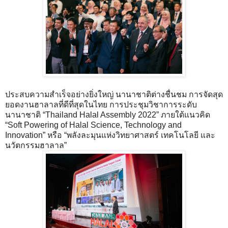
ประสบความสำเร็จอย่างยิ่งใหญ่ นานาชาติต่างชื่นชม การจัดสุด
ยอดงานฮาลาลที่ดีที่สุดในไทย การประชุมวิชาการระดับ
นานาชาติ “Thailand Halal Assembly 2022” ภายใต้แนวคิด
“Soft Powering of Halal Science, Technology and
Innovation” หรือ “พลังละมุนแห่งวิทยาศาสตร์ เทคโนโลยี และ
นวัตกรรมฮาลาล”