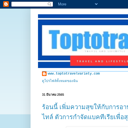
www.toptotravelvariety.com
ดูโปรไฟล์ทั้งหมดของฉัน
31 มีนาคม 2565
ร้อนนี้ เพิ่มความสุขให้กับการ
ไทล์ ตัวการกำจัดแบคทีเรียเพื่อ