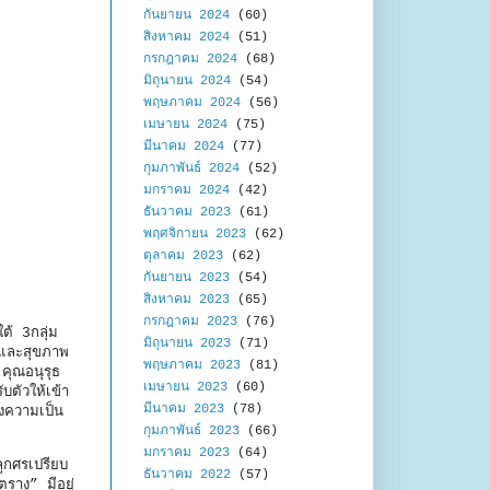
กันยายน 2024
(60)
สิงหาคม 2024
(51)
กรกฎาคม 2024
(68)
มิถุนายน 2024
(54)
พฤษภาคม 2024
(56)
เมษายน 2024
(75)
มีนาคม 2024
(77)
กุมภาพันธ์ 2024
(52)
มกราคม 2024
(42)
ธันวาคม 2023
(61)
พฤศจิกายน 2023
(62)
ตุลาคม 2023
(62)
กันยายน 2023
(54)
สิงหาคม 2023
(65)
กรกฎาคม 2023
(76)
ต้ 3กลุ่ม
มิถุนายน 2023
(71)
าและสุขภาพ
พฤษภาคม 2023
(81)
คุณอนุรุธ
เมษายน 2023
(60)
บตัวให้เข้า
มีนาคม 2023
(78)
้งความเป็น
กุมภาพันธ์ 2023
(66)
มกราคม 2023
(64)
ลูกศรเปรียบ
ธันวาคม 2022
(57)
รางู” มีอยู่