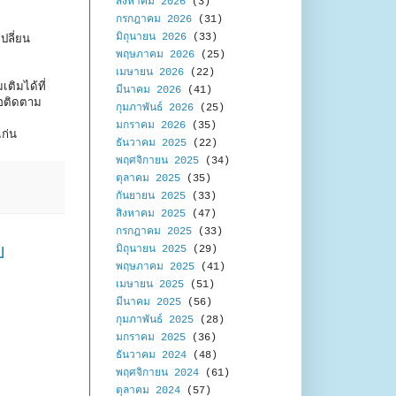
สิงหาคม 2026
(3)
กรกฎาคม 2026
(31)
มิถุนายน 2026
(33)
ปลี่ยน
พฤษภาคม 2026
(25)
เมษายน 2026
(22)
มเติมได้ที่
มีนาคม 2026
(41)
ือติดตาม
กุมภาพันธ์ 2026
(25)
มกราคม 2026
(35)
ก่น
ธันวาคม 2025
(22)
พฤศจิกายน 2025
(34)
ตุลาคม 2025
(35)
กันยายน 2025
(33)
สิงหาคม 2025
(47)
กรกฎาคม 2025
(33)
ย
มิถุนายน 2025
(29)
พฤษภาคม 2025
(41)
เมษายน 2025
(51)
มีนาคม 2025
(56)
กุมภาพันธ์ 2025
(28)
มกราคม 2025
(36)
ธันวาคม 2024
(48)
พฤศจิกายน 2024
(61)
ตุลาคม 2024
(57)