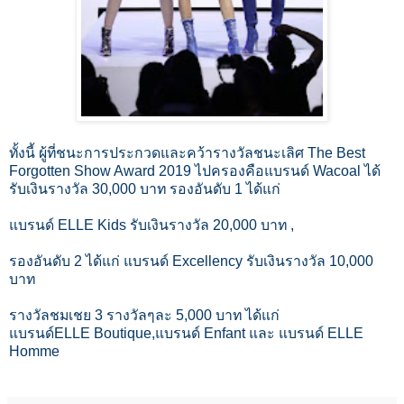
ทั้งนี้ ผู้ที่ชนะการประกวดและคว้ารางวัลชนะเลิศ The Best
Forgotten Show Award 2019 ไปครองคือแบรนด์ Wacoal ได้
รับเงินรางวัล 30,000 บาท รองอันดับ 1 ได้แก่
แบรนด์ ELLE Kids รับเงินรางวัล 20,000 บาท ,
รองอันดับ 2 ได้แก่ แบรนด์ Excellency รับเงินรางวัล 10,000
บาท
รางวัลชมเชย 3 รางวัลๆละ 5,000 บาท ได้แก่
แบรนด์ELLE Boutique,แบรนด์ Enfant และ แบรนด์ ELLE
Homme