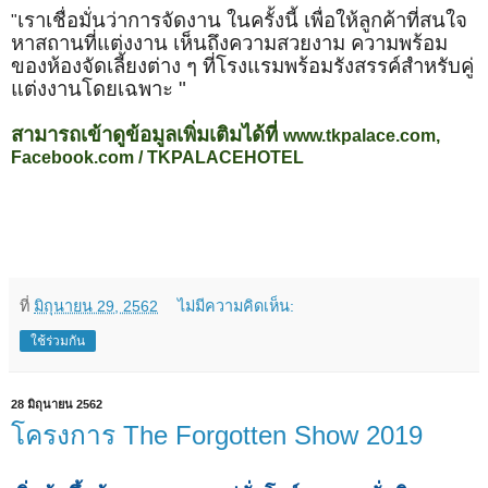
เราเชื่อมั่นว่าการจัดงาน ในครั้งนี้ เพื่อให้ลูกค้าที่สนใจ
"
หาสถานที่แต่งงาน เห็นถึงความสวยงาม ความพร้อม
ของห้องจัดเลี้ยงต่าง ๆ ที่โรงแรมพร้อมรังสรรค์สำหรับคู่
แต่งงานโดยเฉพาะ "
สามารถเข้าดูข้อมูลเพิ่มเติมได้ที่
www.tkpalace.com,
Facebook.com / TKPALACEHOTEL
ที่
มิถุนายน 29, 2562
ไม่มีความคิดเห็น:
ใช้ร่วมกัน
28 มิถุนายน 2562
โครงการ The Forgotten Show 2019