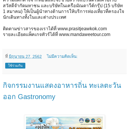
สวัสดีจำกัดมหาชน และบริษัทในเครือมัณดาวีต์กรุ๊ป (15 บริษัท
1 สมาคม) ให้เป็นผู้นำทางด้านการให้บริการท่องเที่ยวที่ครองใจ
นักเดินทางทั้งในและต่างประเทศ
ติดตามข่าวสารของเราได้ที่ www.prasitjeawkok.com
รายละเอียดแพ็คเกจทัวร์ได้ที่ www.mandaweetour.com
ที่
มิถุนายน 27, 2562
ไม่มีความคิดเห็น:
ใช้ร่วมกัน
กิจกรรมงานแสดงอาหารถิ่น ทะเลตะวัน
ออก Gastronomy