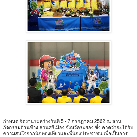
กําหนด จัดงานระหว่างวันที่ 5 - 7 กรกฎาคม 2562 ณ ลาน
กิจกรรมด้านข้าง สวนศรีเมือง จังหวัดระยอง ซึ่ง คาดว่าจะได้รับ
ความสนใจจากนักท่องเที่ยวและพี่น้องประชาชน เพื่อเป็นการ