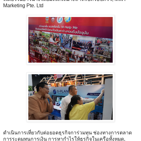
Marketing Pte. Ltd
ดำเนินการเที่ยวกับต่อยอดธุรกิจการ่วมทุน ช่องทางการตลาด
การระดมทุนการเงิน การหากำไรให้ธุรกิจในเครือทั้งหมด,