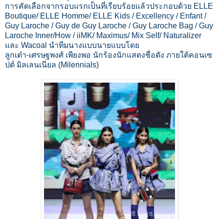
การคัดเลือกจากรอบแรกเป็นที่เรียบร้อยแล้วประกอบด้วย ELLE
Boutique/ ELLE Homme/ ELLE Kids / Excellency / Enfant /
Guy Laroche / Guy de Guy Laroche / Guy Laroche Bag / Guy
Laroche Inner/How / iiMK/ Maximus/ Mix Self/ Naturalizer
และ Wacoal นำทีมนางแบบนายแบบโดย
ลูกเต๋า-เศรษฐพงศ์ เพียงพอ นักร้องนักแสดงชื่อดัง ภายใต้คอนเซ
ปต์ มิลเลนเนียล (Milennials)