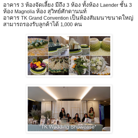
อาคาร
ห้องจัดเลี้ยง มีถึง
ห้อง ทั้งห้อง
ชั้น
3
3
Laender
3
ห้อง
ห้อง สุวิทย์ศักดานนท์
Magnolia
อาคาร
เป็นห้องสัมมนาขนาดใหญ่
TK Grand Convention
สามารถรองรับลูกค้าได้
คน
1,000