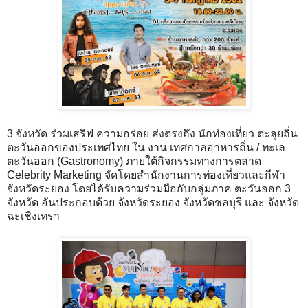
3 จังหวัด ร่วมเสริฟ ความอร่อย ส่งตรงถึง นักท่องเที่ยว ตะลุยถิ่น
ตะวันออกของประเทศไทย ใน งาน เทศกาลอาหารถิ่น / ทะเล
ตะวันออก (Gastronomy) ภายใต้กิจกรรมทางการตลาด
Celebrity Marketing จัดโดยสํานักงานการท่องเที่ยวและกีฬา
จังหวัดระยอง โดยได้รับความร่วมมือกับกลุ่มภาค ตะวันออก 3
จังหวัด อันประกอบด้วย จังหวัดระยอง จังหวัดชลบุรี และ จังหวัด
ฉะเชิงเทรา