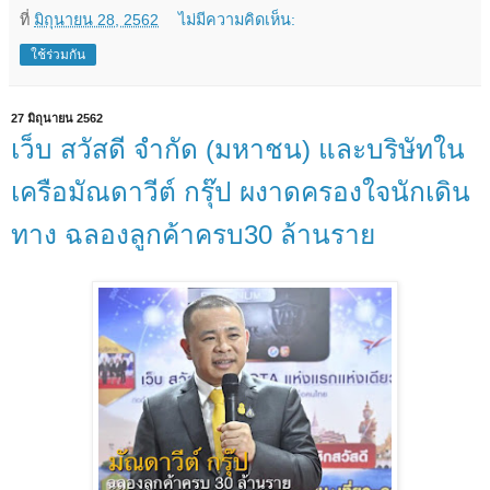
ที่
มิถุนายน 28, 2562
ไม่มีความคิดเห็น:
ใช้ร่วมกัน
27 มิถุนายน 2562
เว็บ สวัสดี จำกัด (มหาชน) และบริษัทใน
เครือมัณดาวีต์ กรุ๊ป ผงาดครองใจนักเดิน
ทาง ฉลองลูกค้าครบ30 ล้านราย