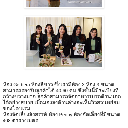
ห้อง
ห้องสีขาว ซึ่งเรามีห้อง
ห้อง
ขนาด
Gerbera
3
3
สามารถรองรับลูกค้าได้
คน ซึ่งชั้นนี้มีระเบียงที่
40-60
กว้างขวางมาก ลูกค้าสามารถจัดอาหารเบรกด้านนอก
ได้อย่างสบาย เมื่อมองลงด้านล่างจะเห็นวิวสวนหย่อม
ของโรงแรม
ห้องจัดเลี้ยงสังสรรค์ ห้อง
ห้องจัดเลี้ยงที่มีขนาด
Peony
ตารางเมตร
408