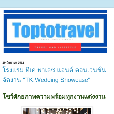
29 มิถุนายน 2562
โรงแรม ทีเค พาเลซ แอนด์ คอนเวนชั่น
จัดงาน "TK.Wedding Showcase"
โชว์ศักยภาพความพร้อมทุกงานแต่งงาน