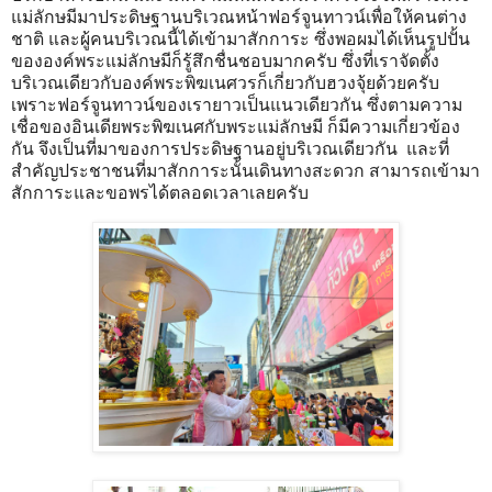
แม่ลักษมีมาประดิษฐานบริเวณหน้าฟอร์จูนทาวน์เพื่อให้คนต่าง
ชาติ และผู้คนบริเวณนี้ได้เข้ามาสักการะ ซึ่งพอผมได้เห็นรูปปั้น
ขององค์พระแม่ลักษมีก็รู้สึกชื่นชอบมากครับ ซึ่งที่เราจัดตั้ง
บริเวณเดียวกับองค์พระพิฆเนศวรก็เกี่ยวกับฮวงจุ้ยด้วยครับ
เพราะฟอร์จูนทาวน์ของเรายาวเป็นแนวเดียวกัน ซึ่งตามความ
เชื่อของอินเดียพระพิฆเนศกับพระแม่ลักษมี ก็มีความเกี่ยวข้อง
กัน จึงเป็นที่มาของการประดิษฐานอยู่บริเวณเดียวกัน และที่
สำคัญประชาชนที่มาสักการะนั้นเดินทางสะดวก สามารถเข้ามา
สักการะและขอพรได้ตลอดเวลาเลยครับ