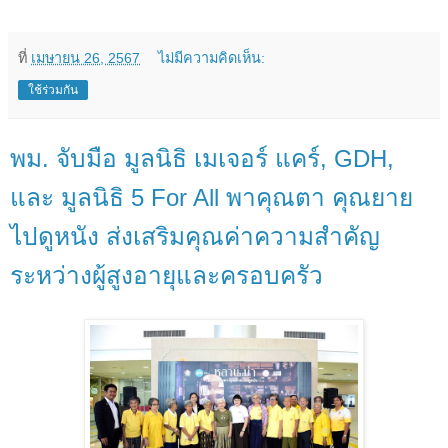
ที่
เมษายน 26, 2567
ไม่มีความคิดเห็น:
ใช้ร่วมกัน
พม. จับมือ มูลนิธิ เมเจอร์ แคร์, GDH,
และ มูลนิธิ 5 For All พาคุณตา คุณยาย
ไปดูหนัง ส่งเสริมคุณค่าความสำคัญ
ระหว่างผู้สูงอายุและครอบครัว