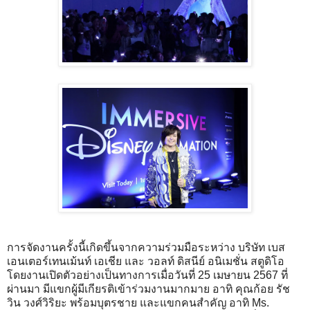
การจัดงานครั้งนี้เกิดขึ้นจากความร่วมมือระหว่าง บริษัท เบส
เอนเตอร์เทนเม้นท์ เอเชีย และ วอลท์ ดิสนีย์ อนิเมชั่น สตูดิโอ
โดยงานเปิดตัวอย่างเป็นทางการเมื่อวันที่ 25 เมษายน 2567 ที่
ผ่านมา มีแขกผู้มีเกียรติเข้าร่วมงานมากมาย อาทิ คุณก้อย รัช
วิน วงศ์วิริยะ พร้อมบุตรชาย และแขกคนสำคัญ อาทิ Ms.