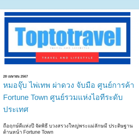
28 เมษายน 2567
หมอจุ๊บ ไพ่เทพ ผ่าดวง จับมือ ศูนย์การค้า
Fortune Town ศูนย์รวมแห่งไอทีระดับ
ประเทศ
ถือฤกษ์ดีแห่งปี จัดพิธี บวงสรวงใหญ่พระแม่ลักษมี ประดิษฐาน
ด้านหน้า Fortune Town