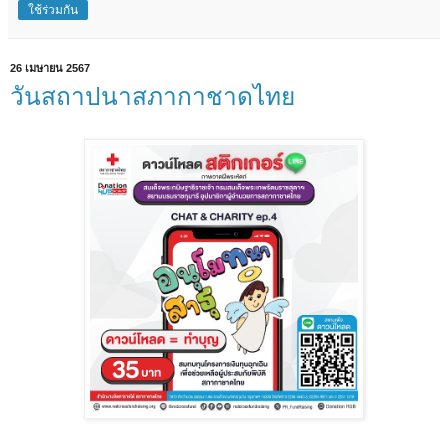
ใช้ร่วมกัน
26 เมษายน 2567
วันสถาปนาสภากาชาดไทย