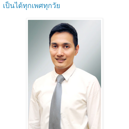
เป็นได้ทุกเพศทุกวัย