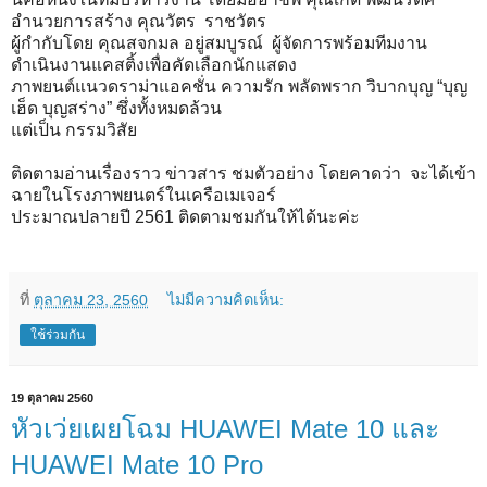
อำนวยการสร้าง คุณวัตร ราชวัตร
ผู้กำกับโดย คุณสจกมล อยู่สมบูรณ์ ผู้จัดการพร้อมทีมงาน
ดำเนินงานแคสติ้งเพื่อคัดเลือกนักแสดง
ภาพยนต์แนวดราม่าแอคชั่น ความรัก พลัดพราก วิบากบุญ “บุญ
เฮ็ด บุญสร่าง” ซึ่งทั้งหมดล้วน
แต่เป็น กรรมวิสัย
ติดตามอ่านเรื่องราว ข่าวสาร ชมตัวอย่าง โดยคาดว่า จะได้เข้า
ฉายในโรงภาพยนตร์ในเครือเมเจอร์
ประมาณปลายปี 2561 ติดตามชมกันให้ได้นะค่ะ
ที่
ตุลาคม 23, 2560
ไม่มีความคิดเห็น:
ใช้ร่วมกัน
19 ตุลาคม 2560
หัวเว่ยเผยโฉม HUAWEI Mate 10 และ
HUAWEI Mate 10 Pro