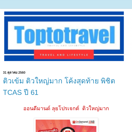
31 ตุลาคม 2560
ติวเข้ม ติวใหญ่มาก โค้งสุดท้าย พิชิต
TCAS ปี 61
ออนดีมานด์ ลุยโปรเจกต์ ติวใหญ่มาก