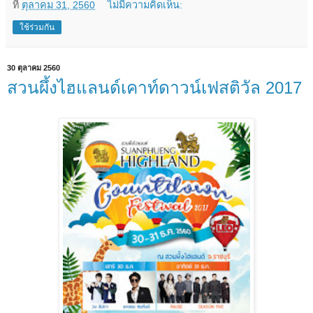
ที่
ตุลาคม 31, 2560
ไม่มีความคิดเห็น:
ใช้ร่วมกัน
30 ตุลาคม 2560
สวนผึ้งไฮแลนด์เคาท์ดาวน์เฟสติวัล 2017