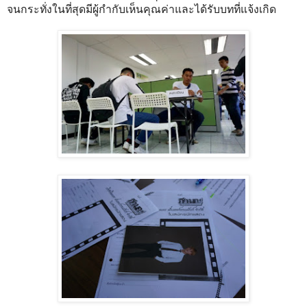
จนกระทั่งในที่สุดมีผู้กำกับเห็นคุณค่าและได้รับบทที่แจ้งเกิด