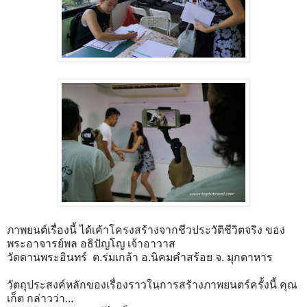
ภาพยนต์เรื่องนี้ ได้เค้าโครงสร้างจากชีวประวัติชีวิตจริง ของ
พระอาจารย์พล อธิปัญโญ เจ้าอาวาส
วัดดานพระอินทร์ ต.ร่มเกล้า อ.นิคมคำสร้อย จ. มุกดาหาร
วัตถุประสงค์หลักของเรื่องราวในการสร้างภาพยนตร์ครั้งนี้ คุณ
เก็ต กล่าวว่า...