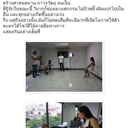
สร้างศาสนสถาน ถาวรวัตถุ จนเป็น
ที่รู้จักในขณะนี้ วิบากก็ย่อมมาแต่กรรม ไม่บิวพลิ้วผันแปรไปเป็น
อื่น และทุกอย่างเกิดขึ้นอย่างเร่ง
รีบ แต่ถึงอย่างนั้น มันก็ไม่หลงลืมที่จะมีฉากที่เปิดโอกาสให้ตัว
ละครได้โชว์ฝีไม้ลายมือทางการ
แสดงกันอย่างเต็มที่