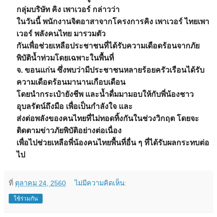
กลุ่มบริษัท คิง เพาเวอร์ กล่าวว่า
ในวันนี้ พนักงานจิตอาสาจากโครงการคิง เพาเวอร์ ไทยเพา
เวอร์ พลังคนไทย มารวมตัว
กันเพื่อช่วยเหลือประชาชนที่ได้รับความเดือดร้อนจากภัย
พิบัติน้ำท่วมโดยเฉพาะในพื้นที่
จ. ขอนแก่น ซึ่งพบว่ามีประชาชนหลายร้อยครัวเรือนได้รับ
ความเดือดร้อนมานานเกือบเดือน
โดยนำกระเป๋ายังชีพ และน้ำดื่มมามอบให้กับพี่น้องชาว
อุบลรัตน์ถึงมือ เพื่อเป็นกำลังใจ และ
ส่งต่อพลังของคนไทยที่ไม่ทอดทิ้งกันในช่วงวิกฤต โดยจะ
ติดตามข่าวภัยพิบัติอย่างต่อเนื่อง
เพื่อไปช่วยเหลือพี่น้องคนไทยพื้นที่อื่น ๆ ที่ได้รับผลกระทบต่อ
ไป
ที่
ตุลาคม 24, 2560
ไม่มีความคิดเห็น:
ใช้ร่วมกัน