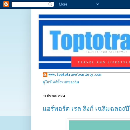
www.toptotravelvariety.com
ดูโปรไฟล์ทั้งหมดของฉัน
31 มีนาคม 2564
แอร์พอร์ต เรล ลิงก์ เฉลิมฉลองป