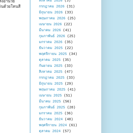
สิงหาคม 2026
(3)
สิ่งอำนวย
่นด้วยโทนสี
กรกฎาคม 2026
(31)
มิถุนายน 2026
(33)
พฤษภาคม 2026
(25)
เมษายน 2026
(22)
มีนาคม 2026
(41)
กุมภาพันธ์ 2026
(25)
มกราคม 2026
(35)
ธันวาคม 2025
(22)
พฤศจิกายน 2025
(34)
ตุลาคม 2025
(35)
กันยายน 2025
(33)
สิงหาคม 2025
(47)
กรกฎาคม 2025
(33)
มิถุนายน 2025
(29)
พฤษภาคม 2025
(41)
เมษายน 2025
(51)
มีนาคม 2025
(56)
กุมภาพันธ์ 2025
(28)
มกราคม 2025
(36)
ธันวาคม 2024
(48)
พฤศจิกายน 2024
(61)
ตุลาคม 2024
(57)