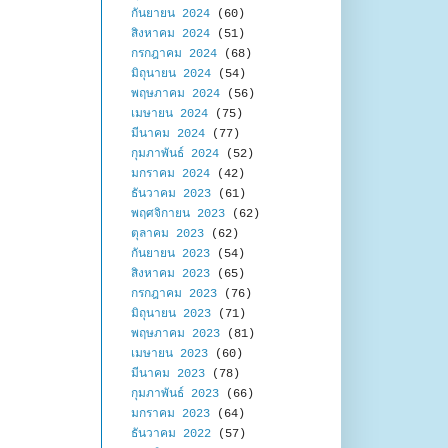
กันยายน 2024
(60)
สิงหาคม 2024
(51)
กรกฎาคม 2024
(68)
มิถุนายน 2024
(54)
พฤษภาคม 2024
(56)
เมษายน 2024
(75)
มีนาคม 2024
(77)
กุมภาพันธ์ 2024
(52)
มกราคม 2024
(42)
ธันวาคม 2023
(61)
พฤศจิกายน 2023
(62)
ตุลาคม 2023
(62)
กันยายน 2023
(54)
สิงหาคม 2023
(65)
กรกฎาคม 2023
(76)
มิถุนายน 2023
(71)
พฤษภาคม 2023
(81)
เมษายน 2023
(60)
มีนาคม 2023
(78)
กุมภาพันธ์ 2023
(66)
มกราคม 2023
(64)
ธันวาคม 2022
(57)