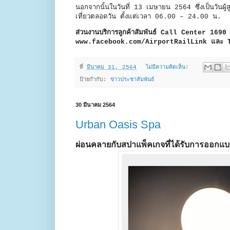
นอกจากนั้นในวันที่ 13 เมษายน 2564 ซึ่งเป็นวันผู้สูง
เที่ยวตลอดวัน ตั้งแต่เวลา 06.00 – 24.00 น. เพี
ส่วนงานบริการลูกค้าสัมพันธ์ Call Center 1690
www.facebook.com/AirportRailLink และ 
ที่
มีนาคม 31, 2564
ไม่มีความคิดเห็น:
ป้ายกำกับ:
ข่าวประชาสัมพันธ์
30 มีนาคม 2564
Urban Oasis Spa
ผ่อนคลายกับสปาแพ็คเกจที่ได้รับการออกแบบอย