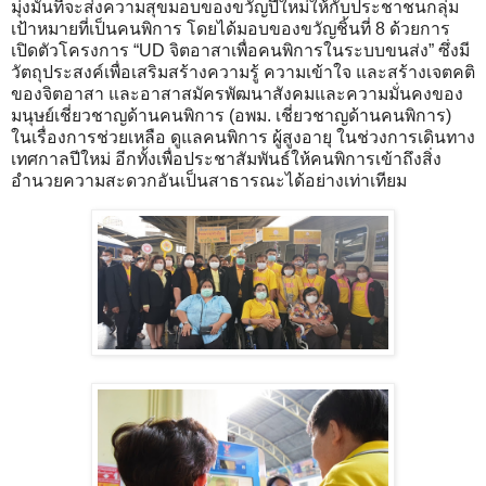
มุ่งมั่นที่จะส่งความสุขมอบของขวัญปีใหม่ให้กับประชาชนกลุ่ม
เป้าหมายที่เป็นคนพิการ โดยได้มอบของขวัญชิ้นที่ 8 ด้วยการ
เปิดตัวโครงการ “UD จิตอาสาเพื่อคนพิการในระบบขนส่ง” ซึ่งมี
วัตถุประสงค์เพื่อเสริมสร้างความรู้ ความเข้าใจ และสร้างเจตคติ
ของจิตอาสา และอาสาสมัครพัฒนาสังคมและความมั่นคงของ
มนุษย์เชี่ยวชาญด้านคนพิการ (อพม. เชี่ยวชาญด้านคนพิการ)
ในเรื่องการช่วยเหลือ ดูแลคนพิการ ผู้สูงอายุ ในช่วงการเดินทาง
เทศกาลปีใหม่ อีกทั้งเพื่อประชาสัมพันธ์ให้คนพิการเข้าถึงสิ่ง
อำนวยความสะดวกอันเป็นสาธารณะได้อย่างเท่าเทียม