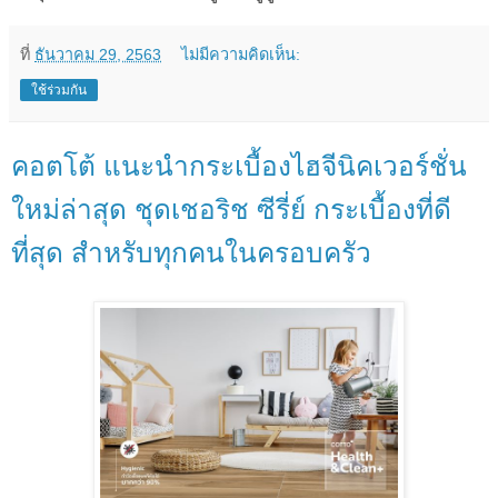
ที่
ธันวาคม 29, 2563
ไม่มีความคิดเห็น:
ใช้ร่วมกัน
คอตโต้ แนะนำกระเบื้องไฮจีนิคเวอร์ชั่น
ใหม่ล่าสุด ชุดเชอริช ซีรี่ย์ กระเบื้องที่ดี
ที่สุด สำหรับทุกคนในครอบครัว