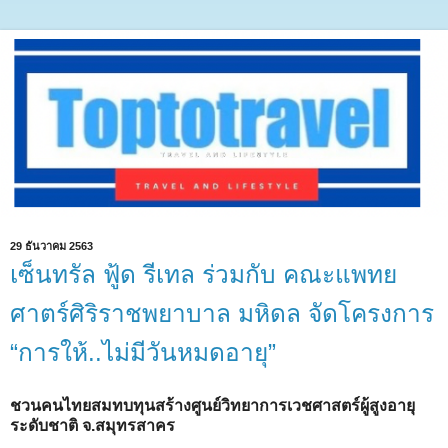
29 ธันวาคม 2563
เซ็นทรัล ฟู้ด รีเทล ร่วมกับ คณะแพทย
ศาตร์ศิริราชพยาบาล มหิดล จัดโครงการ
“การให้..ไม่มีวันหมดอายุ”
ชวนคนไทยสมทบทุนสร้างศูนย์วิทยาการเวชศาสตร์ผู้สูงอายุ
ระดับชาติ จ.สมุทรสาคร