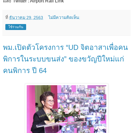
และ Twitter : Airport Rail Link
ที่
ธันวาคม 29, 2563
ไม่มีความคิดเห็น:
ใช้ร่วมกัน
พม.เปิดตัวโครงการ “UD จิตอาสาเพื่อคน
พิการในระบบขนส่ง” ของขวัญปีใหม่แก่
คนพิการ ปี 64