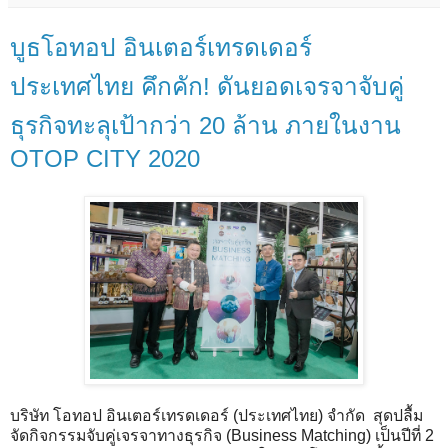
บูธโอทอป อินเตอร์เทรดเดอร์
ประเทศไทย คึกคัก! ดันยอดเจรจาจับคู่
ธุรกิจทะลุเป้ากว่า 20 ล้าน ภายในงาน
OTOP CITY 2020
บริษัท โอทอป อินเตอร์เทรดเดอร์ (ประเทศไทย) จำกัด สุดปลื้ม
จัดกิจกรรมจับคู่เจรจาทางธุรกิจ (Business Matching) เป็นปีที่ 2