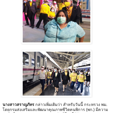
นางสาวสราญภัทร
กล่าวเพิ่มเติมว่า สำหรับวันนี้ กระทรวง พม.
โดยกรมส่งเสริมและพัฒนาคุณภาพชีวิตคนพิการ (พก.) มีความ