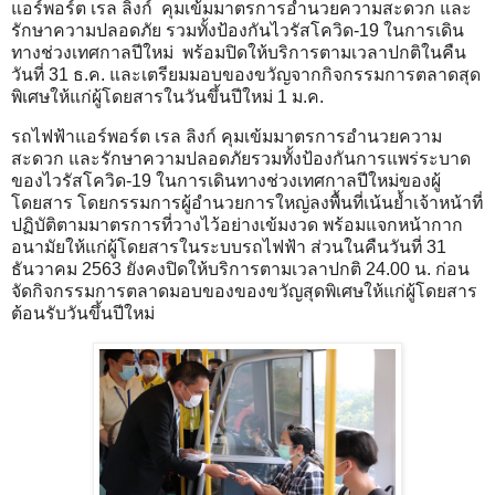
แอร์พอร์ต เรล ลิงก์ คุมเข้มมาตรการอำนวยความสะดวก และ
รักษาความปลอดภัย รวมทั้งป้องกันไวรัสโควิด-19 ในการเดิน
ทางช่วงเทศกาลปีใหม่ พร้อมปิดให้บริการตามเวลาปกติในคืน
วันที่ 31 ธ.ค. และเตรียมมอบของขวัญจากกิจกรรมการตลาดสุด
พิเศษให้แก่ผู้โดยสารในวันขึ้นปีใหม่ 1 ม.ค.
รถไฟฟ้าแอร์พอร์ต เรล ลิงก์ คุมเข้มมาตรการอำนวยความ
สะดวก และรักษาความปลอดภัยรวมทั้งป้องกันการแพร่ระบาด
ของไวรัสโควิด-19 ในการเดินทางช่วงเทศกาลปีใหม่ของผู้
โดยสาร โดยกรรมการผู้อำนวยการใหญ่ลงพื้นที่เน้นย้ำเจ้าหน้าที่
ปฏิบัติตามมาตรการที่วางไว้อย่างเข้มงวด พร้อมแจกหน้ากาก
อนามัยให้แก่ผู้โดยสารในระบบรถไฟฟ้า ส่วนในคืนวันที่ 31
ธันวาคม 2563 ยังคงปิดให้บริการตามเวลาปกติ 24.00 น. ก่อน
จัดกิจกรรมการตลาดมอบของของขวัญสุดพิเศษให้แก่ผู้โดยสาร
ต้อนรับวันขึ้นปีใหม่