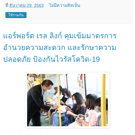
ที่
ธันวาคม 29, 2563
ไม่มีความคิดเห็น:
ใช้ร่วมกัน
แอร์พอร์ต เรล ลิงก์ คุมเข้มมาตรการ
อำนวยความสะดวก และรักษาความ
ปลอดภัย ป้องกันไวรัสโควิด-19