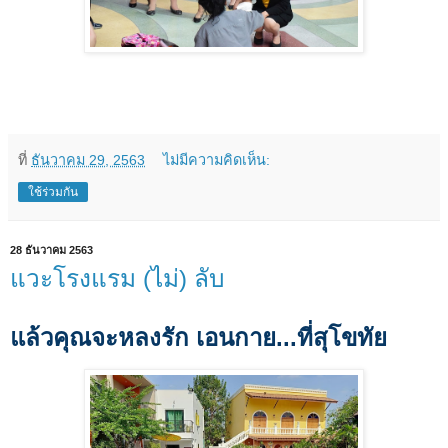
ที่
ธันวาคม 29, 2563
ไม่มีความคิดเห็น:
ใช้ร่วมกัน
28 ธันวาคม 2563
แวะโรงแรม (ไม่) ลับ
แล้วคุณจะหลงรัก เอนกาย...ที่สุโขทัย