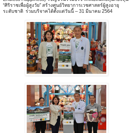
“ศิริราชเพื่อผู้สูงวัย” สร้างศูนย์วิทยาการเวชศาสตร์ผู้สูงอายุ
ระดับชาติ ร่วมบริจาคได้ตั้งแต่วันนี้ – 31 มีนาคม 2564