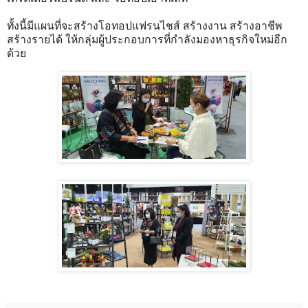
ทั้งนี้มีแผนที่จะสร้างโอทอปแฟรนไชส์ สร้างงาน สร้างอาชีพ
สร้างรายได้ ให้กลุ่มผู้ประกอบการที่กำลังมองหาธุรกิจใหม่อีก
ด้วย