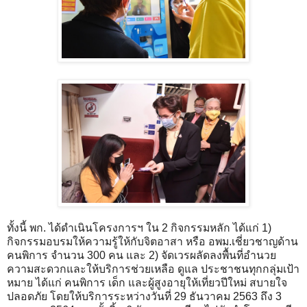
ทั้งนี้ พก. ได้ดำเนินโครงการฯ ใน 2 กิจกรรมหลัก ได้แก่ 1)
กิจกรรมอบรมให้ความรู้ให้กับจิตอาสา หรือ อพม.เชี่ยวชาญด้าน
คนพิการ จำนวน 300 คน และ 2) จัดเวรผลัดลงพื้นที่อำนวย
ความสะดวกและให้บริการช่วยเหลือ ดูแล ประชาชนทุกกลุ่มเป้า
หมาย ได้แก่ คนพิการ เด็ก และผู้สูงอายุให้เที่ยวปีใหม่ สบายใจ
ปลอดภัย โดยให้บริการระหว่างวันที่ 29 ธันวาคม 2563 ถึง 3