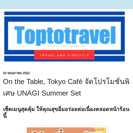
02 พฤษภาคม 2562
On the Table, Tokyo Café จัดโปรโมชั่นพิ
เศษ UNAGI Summer Set
เซ็ตเมนูสุดคุ้ม ให้คุณสุขอิ่มอร่อยต่อเนื่องตลอดหน้าร้อน
นี้