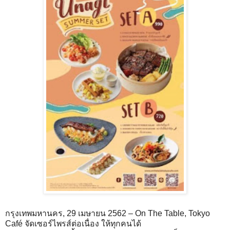
กรุงเทพมหานคร, 29 เมษายน 2562 – On The Table, Tokyo
Café จัดเซอร์ไพรส์ต่อเนื่อง ให้ทุกคนได้