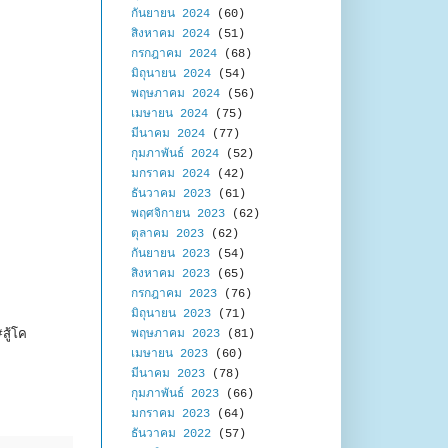
กันยายน 2024
(60)
สิงหาคม 2024
(51)
กรกฎาคม 2024
(68)
มิถุนายน 2024
(54)
พฤษภาคม 2024
(56)
เมษายน 2024
(75)
มีนาคม 2024
(77)
กุมภาพันธ์ 2024
(52)
มกราคม 2024
(42)
ธันวาคม 2023
(61)
พฤศจิกายน 2023
(62)
ตุลาคม 2023
(62)
กันยายน 2023
(54)
สิงหาคม 2023
(65)
กรกฎาคม 2023
(76)
มิถุนายน 2023
(71)
สู้โค
พฤษภาคม 2023
(81)
เมษายน 2023
(60)
มีนาคม 2023
(78)
กุมภาพันธ์ 2023
(66)
มกราคม 2023
(64)
ธันวาคม 2022
(57)