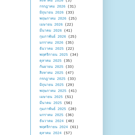
สิงหาคม 2026
(3)
กรกฎาคม 2026
(31)
มิถุนายน 2026
(33)
พฤษภาคม 2026
(25)
เมษายน 2026
(22)
มีนาคม 2026
(41)
กุมภาพันธ์ 2026
(25)
มกราคม 2026
(35)
ธันวาคม 2025
(22)
พฤศจิกายน 2025
(34)
ตุลาคม 2025
(35)
กันยายน 2025
(33)
สิงหาคม 2025
(47)
กรกฎาคม 2025
(33)
มิถุนายน 2025
(29)
พฤษภาคม 2025
(41)
เมษายน 2025
(51)
มีนาคม 2025
(56)
กุมภาพันธ์ 2025
(28)
มกราคม 2025
(36)
ธันวาคม 2024
(48)
พฤศจิกายน 2024
(61)
ตุลาคม 2024
(57)