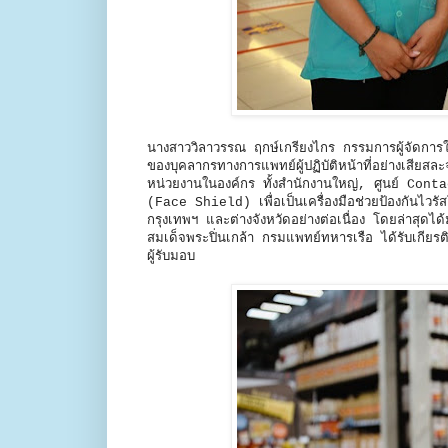
นางสาววิลาวรรณ ฤกษ์เกรียงไกร กรรมการผู้จัดการ
ของบุคลากรทางการแพทย์ผู้ปฏิบัติหน้าที่อย่างเสี
หน่วยงานในองค์กร ทั้งสำนักงานใหญ่, ศูนย์ Con
(Face Shield) เพื่อเป็นเครื่องมือช่วยป้องกันไ
กรุงเทพฯ และต่างจังหวัดอย่างต่อเนื่อง โดยล่า
สมเด็จพระปิ่นเกล้า กรมแพทย์ทหารเรือ ได้รับเกีย
ผู้รับมอบ