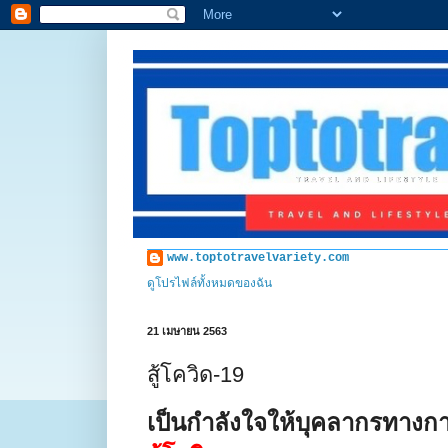
www.toptotravelvariety.com
ดูโปรไฟล์ทั้งหมดของฉัน
21 เมษายน 2563
สู้โควิด-19
เป็นกำลังใจให้บุคลากรทางก