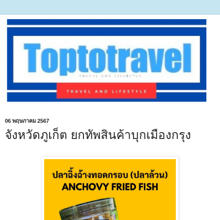
06 พฤษภาคม 2567
จังหวัดภูเก็ต ยกทัพสินค้าบุกเมืองกรุง