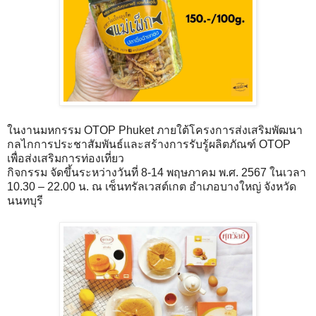
ในงานมหกรรม OTOP Phuket ภายใต้โครงการส่งเสริมพัฒนา
กลไกการประชาสัมพันธ์และสร้างการรับรู้ผลิตภัณฑ์ OTOP
เพื่อส่งเสริมการท่องเที่ยว
กิจกรรม จัดขึ้นระหว่างวันที่ 8-14 พฤษภาคม พ.ศ. 2567 ในเวลา
10.30 – 22.00 น. ณ เซ็นทรัลเวสต์เกต อำเภอบางใหญ่ จังหวัด
นนทบุรี