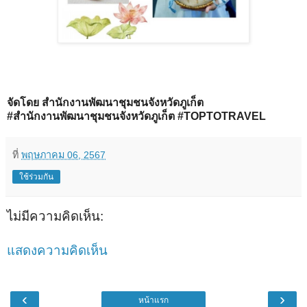
จัดโดย สำนักงานพัฒนาชุมชนจังหวัดภูเก็ต
#สำนักงานพัฒนาชุมชนจังหวัดภูเก็ต
#TOPTOTRAVEL
ที่
พฤษภาคม 06, 2567
ใช้ร่วมกัน
ไม่มีความคิดเห็น:
แสดงความคิดเห็น
‹
›
หน้าแรก