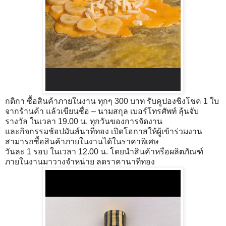
กติกา ซื้อสินค้าภายในงาน ทุกๆ 300 บาท รับคูปองชิงโชค 1 ใบ
จากร้านค้า แล้วเขียนชื่อ – นามสกุล เบอร์โทรศัพท์ ลุ้นจับ
รางวัล ในเวลา 19.00 น. ทุกวันของการจัดงาน
และกิจกรรมช้อปมันส์นาทีทอง เปิดโอกาสให้ผู้เข้าร่วมงาน
สามารถซื้อสินค้าภายในงานได้ในราคาพิเศษ
วันละ 1 รอบ ในเวลา 12.00 น. โดยนำสินค้าหรือผลิตภัณฑ์
ภายในงานมาวางจำหน่าย ลดราคานาทีทอง