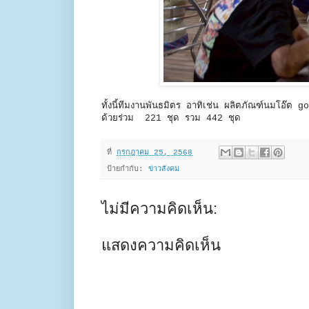
ทั้งนี้ทีมงานพันธมิตร อาทิเช่น ผลิตภัณฑ์นมโอ๊ต
ด้วยร่วม 221 ชุด รวม 442 ชุด
ที่
กรกฎาคม 25, 2568
ป้ายกำกับ:
ข่าวสังคม
ไม่มีความคิดเห็น:
แสดงความคิดเห็น