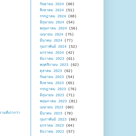
กันยายน 2024
(60)
สิงหาคม 2024
(51)
กรกฎาคม 2024
(68)
มิถุนายน 2024
(54)
พฤษภาคม 2024
(56)
เมษายน 2024
(75)
มีนาคม 2024
(77)
กุมภาพันธ์ 2024
(52)
มกราคม 2024
(42)
ธันวาคม 2023
(61)
พฤศจิกายน 2023
(62)
ตุลาคม 2023
(62)
กันยายน 2023
(54)
สิงหาคม 2023
(65)
กรกฎาคม 2023
(76)
มิถุนายน 2023
(71)
พฤษภาคม 2023
(81)
เมษายน 2023
(60)
ามที่เก่ากว่า
มีนาคม 2023
(78)
กุมภาพันธ์ 2023
(66)
มกราคม 2023
(64)
ธันวาคม 2022
(57)