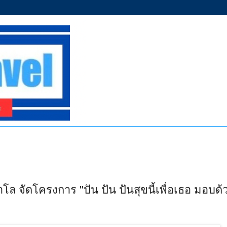
จัดโครงการ "ปัน ปัน ปันสุขนี้เพื่อเธอ มอบด้