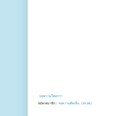
บทความใหม่กว่า
สมัครสมาชิก:
ส่งความคิดเห็น (Atom)