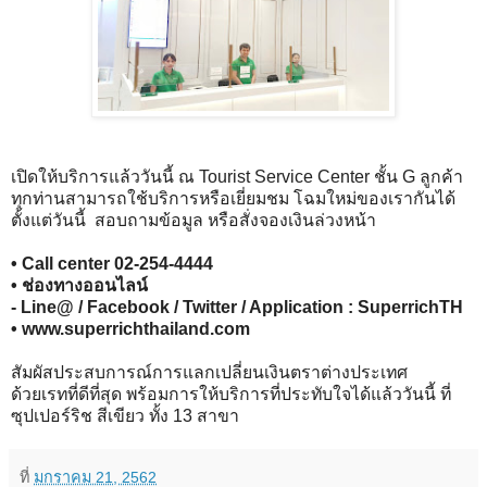
เปิดให้บริการแล้ววันนี้ ณ Tourist Service Center ชั้น G ลูกค้า
ทุกท่านสามารถใช้บริการหรือเยี่ยมชม โฉมใหม่ของเรากันได้
ตั้งแต่วันนี้ สอบถามข้อมูล หรือสั่งจองเงินล่วงหน้า
• Call center 02-254-4444
• ช่องทางออนไลน์
- Line@ / Facebook / Twitter / Application : SuperrichTH
• www.superrichthailand.com
สัมผัสประสบการณ์การแลกเปลี่ยนเงินตราต่างประเทศ
ด้วยเรทที่ดีที่สุด พร้อมการให้บริการที่ประทับใจได้แล้ววันนี้ ที่
ซุปเปอร์ริช สีเขียว ทั้ง 13 สาขา
ที่
มกราคม 21, 2562