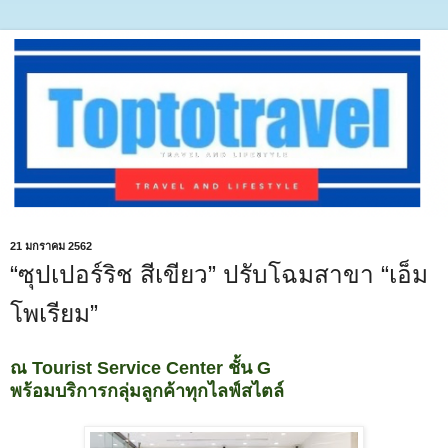
21 มกราคม 2562
“ซุปเปอร์ริช สีเขียว” ปรับโฉมสาขา “เอ็ม
โพเรียม”
ณ Tourist Service Center ชั้น G
พร้อมบริการกลุ่มลูกค้าทุกไลฟ์สไตล์