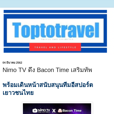
04 มีนาคม 2562
Nimo TV ดึง Bacon Time เสริมทัพ
พร้อมเดินหน้าสนับสนุนทีมอีสปอร์ต
เยาวชนไทย