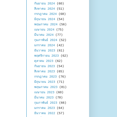
กันยายน 2024
(60)
สิงหาคม 2024
(51)
กรกฎาคม 2024
(68)
มิถุนายน 2024
(54)
พฤษภาคม 2024
(56)
เมษายน 2024
(75)
มีนาคม 2024
(77)
กุมภาพันธ์ 2024
(52)
มกราคม 2024
(42)
ธันวาคม 2023
(61)
พฤศจิกายน 2023
(62)
ตุลาคม 2023
(62)
กันยายน 2023
(54)
สิงหาคม 2023
(65)
กรกฎาคม 2023
(76)
มิถุนายน 2023
(71)
พฤษภาคม 2023
(81)
เมษายน 2023
(60)
มีนาคม 2023
(78)
กุมภาพันธ์ 2023
(66)
มกราคม 2023
(64)
ธันวาคม 2022
(57)