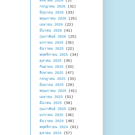
สิงหาคม 2026
(3)
กรกฎาคม 2026
(31)
มิถุนายน 2026
(33)
พฤษภาคม 2026
(25)
เมษายน 2026
(22)
มีนาคม 2026
(41)
กุมภาพันธ์ 2026
(25)
มกราคม 2026
(35)
ธันวาคม 2025
(22)
พฤศจิกายน 2025
(34)
ตุลาคม 2025
(35)
กันยายน 2025
(33)
สิงหาคม 2025
(47)
กรกฎาคม 2025
(33)
มิถุนายน 2025
(29)
พฤษภาคม 2025
(41)
เมษายน 2025
(51)
มีนาคม 2025
(56)
กุมภาพันธ์ 2025
(28)
มกราคม 2025
(36)
ธันวาคม 2024
(48)
พฤศจิกายน 2024
(61)
ตุลาคม 2024
(57)