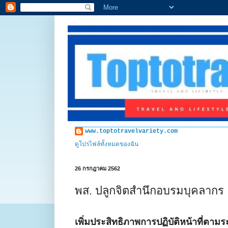
www.toptotravelvariety.com
ดูโปรไฟล์ทั้งหมดของฉัน
26 กรกฎาคม 2562
พส. ปลูกจิตสำนึกอบรมบุคลากร
เพิ่มประสิทธิภาพการปฏิบัติหน้าที่ตา