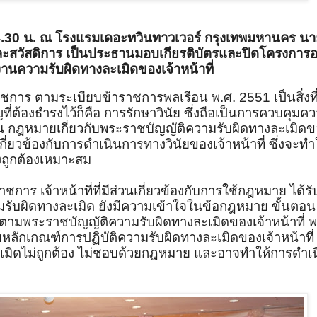
.30
น. ณ โรงแรมเดอะทวินทาวเวอร์ กรุงเทพมหานคร นาย
ะสวัสดิการ เป็นประธานมอบเกียรติบัตรและปิดโครงการอ
งานความรับผิดทางละเมิดของเจ้าหน้าที่
ราชการ ตามระเบียบข้าราชการพลเรือน พ.ศ.
2551
เป็นสิ่งที
่ต้องธำรงไว้ก็คือ การรักษาวินัย ซึ่งถือเป็นการควบคุมค
 กฎหมายเกี่ยวกับพระราชบัญญัติความรับผิดทางละเมิดขอ
กี่ยวข้องกับการดำเนินการทางวินัยของเจ้าหน้าที่ ซึ่งจะท
างถูกต้องเหมาะสม
การ เจ้าหน้าที่ที่มีส่วนเกี่ยวข้องกับการใช้กฎหมาย ได้ร
มรับผิดทางละเมิด ยังมีความเข้าใจในข้อกฎหมาย ขั้นตอน 
งตามพระราชบัญญัติความรับผิดทางละเมิดของเจ้าหน้าที่ 
หลักเกณฑ์การปฏิบัติความรับผิดทางละเมิดของเจ้าหน้าที่
เมิดไม่ถูกต้อง ไม่ชอบด้วยกฎหมาย และอาจทำให้การดำเ