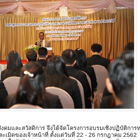
งคมและสวัสดิการ จึงได้จัดโครงการอบรมเชิงปฏิบัติการห
ิดของเจ้าหน้าที่ ตั้งแต่วันที่
22 - 26
กรกฎาคม
2562