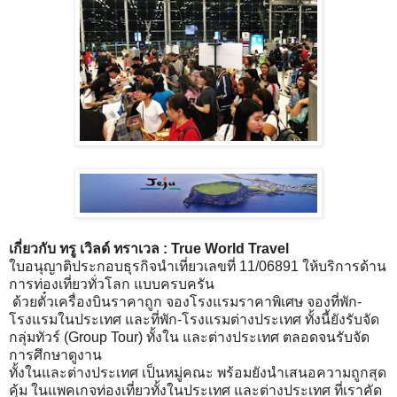
เกี่ยวกับ ทรู เวิลด์ ทราเวล : True World Travel
ใบอนุญาติประกอบธุรกิจนำเที่ยวเลขที่ 11/06891 ให้บริการด้าน
การท่องเที่ยวทั่วโลก แบบครบครัน
ด้วยตั๋วเครื่องบินราคาถูก จองโรงแรมราคาพิเศษ จองที่พัก-
โรงแรมในประเทศ และที่พัก-โรงแรมต่างประเทศ ทั้งนี้ยังรับจัด
กลุ่มทัวร์ (Group Tour) ทั้งใน และต่างประเทศ ตลอดจนรับจัด
การศึกษาดูงาน
ทั้งในและต่างประเทศ เป็นหมู่คณะ พร้อมยังนำเสนอความถูกสุด
คุ้ม ในแพคเกจท่องเที่ยวทั้งในประเทศ และต่างประเทศ ที่เราคัด