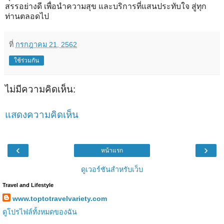
สรรอย่างดี เพื่อนำความสุข และบริการที่แสนประทับใจ สู่ทุก
ท่านตลอดไป
ที่
กรกฎาคม 21, 2562
ใช้ร่วมกัน
ไม่มีความคิดเห็น:
แสดงความคิดเห็น
‹
›
หน้าแรก
ดูเวอร์ชันสำหรับเว็บ
Travel and Lifestyle
www.toptotravelvariety.com
ดูโปรไฟล์ทั้งหมดของฉัน