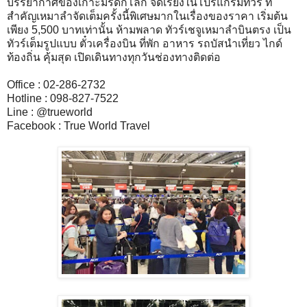
บรรยากาศของเกาะมรดกโลก จัดเรียงในโปรแกรมทัวร์ ที่
สำคัญเหมาลำจัดเต็มครั้งนี้พิเศษมากในเรื่องของราคา เริ่มต้น
เพียง 5,500 บาทเท่านั้น ห้ามพลาด ทัวร์เชจูเหมาลำบินตรง เป็น
ทัวร์เต็มรูปแบบ ตั๋วเครื่องบิน ที่พัก อาหาร รถบัสนำเที่ยว ไกด์
ท้องถิ่น คุ้มสุด เปิดเดินทางทุกวันช่องทางติดต่อ
Office : 02-286-2732
Hotline : 098-827-7522
Line : @trueworld
Facebook : True World Travel