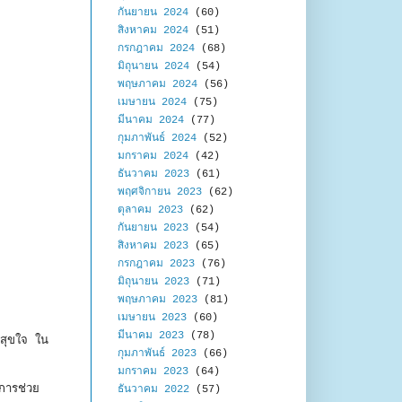
กันยายน 2024
(60)
สิงหาคม 2024
(51)
กรกฎาคม 2024
(68)
มิถุนายน 2024
(54)
พฤษภาคม 2024
(56)
เมษายน 2024
(75)
มีนาคม 2024
(77)
กุมภาพันธ์ 2024
(52)
มกราคม 2024
(42)
ธันวาคม 2023
(61)
พฤศจิกายน 2023
(62)
ตุลาคม 2023
(62)
กันยายน 2023
(54)
สิงหาคม 2023
(65)
กรกฎาคม 2023
(76)
มิถุนายน 2023
(71)
พฤษภาคม 2023
(81)
เมษายน 2023
(60)
มีนาคม 2023
(78)
ดสุขใจ ใน
กุมภาพันธ์ 2023
(66)
มกราคม 2023
(64)
การช่วย
ธันวาคม 2022
(57)