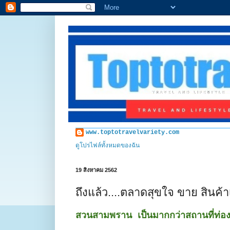
www.toptotravelvariety.com
ดูโปรไฟล์ทั้งหมดของฉัน
19 สิงหาคม 2562
ถึงแล้ว....ตลาดสุขใจ ขาย สินค้
สวนสามพราน เป็นมากกว่าสถานที่ท่องเ