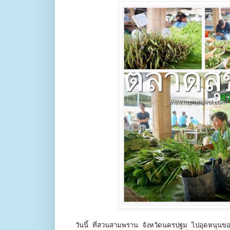
วันนี้ ที่สวนสามพราน จังหวัดนครปฐม ไปอุดหนุนของ