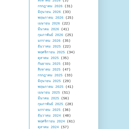
สิงหาคม 2026
(3)
กรกฎาคม 2026
(31)
มิถุนายน 2026
(33)
พฤษภาคม 2026
(25)
เมษายน 2026
(22)
มีนาคม 2026
(41)
กุมภาพันธ์ 2026
(25)
มกราคม 2026
(35)
ธันวาคม 2025
(22)
พฤศจิกายน 2025
(34)
ตุลาคม 2025
(35)
กันยายน 2025
(33)
สิงหาคม 2025
(47)
กรกฎาคม 2025
(33)
มิถุนายน 2025
(29)
พฤษภาคม 2025
(41)
เมษายน 2025
(51)
มีนาคม 2025
(56)
กุมภาพันธ์ 2025
(28)
มกราคม 2025
(36)
ธันวาคม 2024
(48)
พฤศจิกายน 2024
(61)
ตุลาคม 2024
(57)