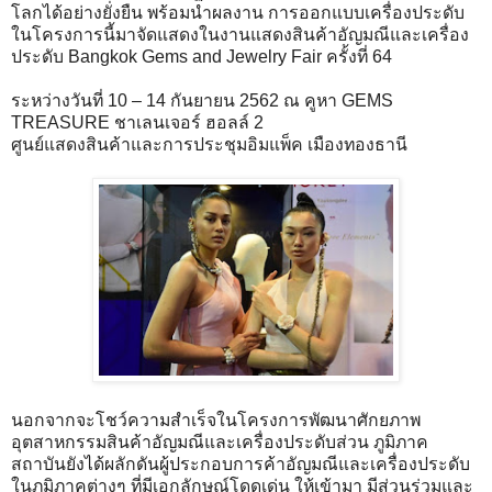
โลกได้อย่างยั่งยืน พร้อมนำผลงาน การออกแบบเครื่องประดับ
ในโครงการนี้มาจัดแสดงในงานแสดงสินค้าอัญมณีและเครื่อง
ประดับ Bangkok Gems and Jewelry Fair ครั้งที่ 64
ระหว่างวันที่ 10 – 14 กันยายน 2562 ณ คูหา GEMS
TREASURE ชาเลนเจอร์ ฮอลล์ 2
ศูนย์แสดงสินค้าและการประชุมอิมแพ็ค เมืองทองธานี
นอกจากจะโชว์ความสำเร็จในโครงการพัฒนาศักยภาพ
อุตสาหกรรมสินค้าอัญมณีและเครื่องประดับส่วน ภูมิภาค
สถาบันยังได้ผลักดันผู้ประกอบการค้าอัญมณีและเครื่องประดับ
ในภูมิภาคต่างๆ ที่มีเอกลักษณ์โดดเด่น ให้เข้ามา มีส่วนร่วมและ