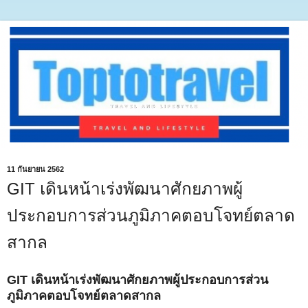
11 กันยายน 2562
GIT เดินหน้าเร่งพัฒนาศักยภาพผู้
ประกอบการส่วนภูมิภาคตอบโจทย์ตลาด
สากล
GIT เดินหน้าเร่งพัฒนาศักยภาพผู้ประกอบการส่วน
ภูมิภาคตอบโจทย์ตลาดสากล