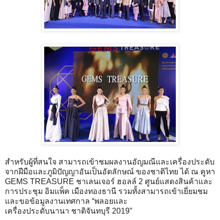
สำหรับผู้ที่สนใจ สามารถเข้าชมผลงานอัญมณีและเครื่องประดับ
จากฝีมือและภูมิปัญญาอันเป็นอัตลักษณ์ ของชาติไทย ได้ ณ คูหา
GEMS TREASURE ชาเลนเจอร์ ฮอลล์ 2 ศูนย์แสดงสินค้าและ
การประชุม อิมแพ็ค เมืองทองธานี รวมทั้งสามารถเข้าเยี่ยมชม
และขอข้อมูลงานเทศกาล “พลอยและ
เครื่องประดับนานา ชาติจันทบุรี 2019”