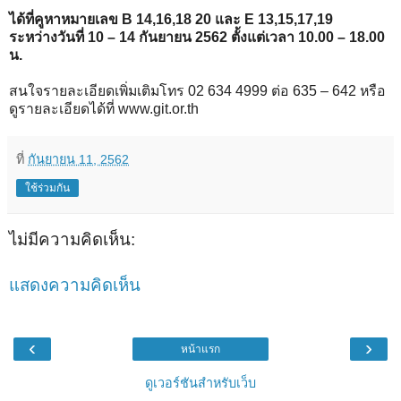
ได้ที่คูหาหมายเลข B 14,16,18 20 และ E 13,15,17,19
ระหว่างวันที่ 10 – 14 กันยายน 2562 ตั้งแต่เวลา 10.00 – 18.00
น.
สนใจรายละเอียดเพิ่มเติมโทร 02 634 4999 ต่อ 635 – 642 หรือ
ดูรายละเอียดได้ที่ www.git.or.th
ที่
กันยายน 11, 2562
ใช้ร่วมกัน
ไม่มีความคิดเห็น:
แสดงความคิดเห็น
‹
›
หน้าแรก
ดูเวอร์ชันสำหรับเว็บ