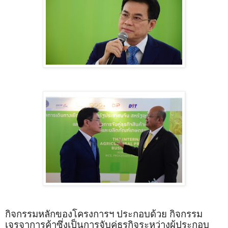
กิจกรรมหลักของโครงการฯ ประกอบด้วย กิจกรรม
เจรจาการค้าซึ่งเป็นการจับคู่ธุรกิจระหว่างผู้ประกอบ