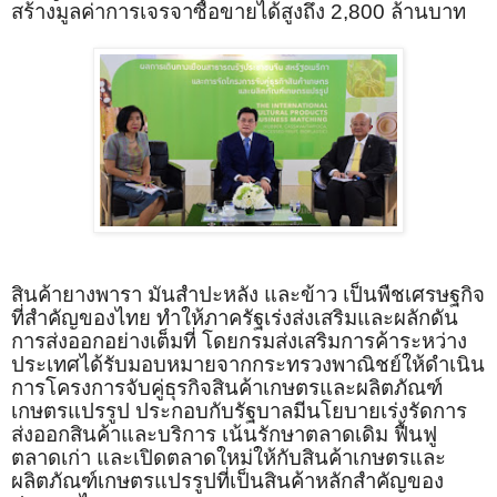
สร้างมูลค่าการเจรจาซื้อขายได้สูงถึง 2,800 ล้านบาท
สินค้ายางพารา มันสำปะหลัง และข้าว เป็นพืชเศรษฐกิจ
ที่สำคัญของไทย ทำให้ภาครัฐเร่งส่งเสริมและผลักดัน
การส่งออกอย่างเต็มที่ โดยกรมส่งเสริมการค้าระหว่าง
ประเทศได้รับมอบหมายจากกระทรวงพาณิชย์ให้ดำเนิน
การโครงการจับคู่ธุรกิจสินค้าเกษตรและผลิตภัณฑ์
เกษตรแปรรูป ประกอบกับรัฐบาลมีนโยบายเร่งรัดการ
ส่งออกสินค้าและบริการ เน้นรักษาตลาดเดิม ฟื้นฟู
ตลาดเก่า และเปิดตลาดใหม่ให้กับสินค้าเกษตรและ
ผลิตภัณฑ์เกษตรแปรรูปที่เป็นสินค้าหลักสำคัญของ