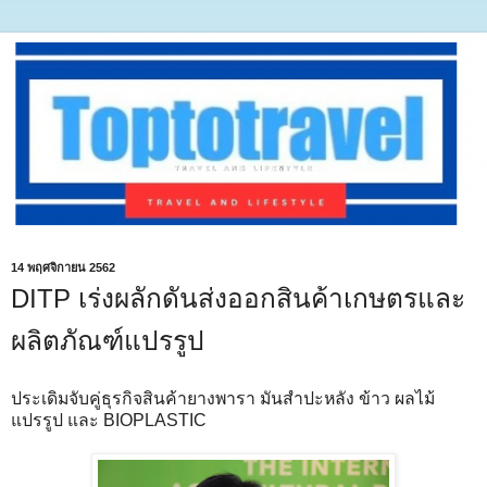
14 พฤศจิกายน 2562
DITP เร่งผลักดันส่งออกสินค้าเกษตรและ
ผลิตภัณฑ์แปรรูป
ประเดิมจับคู่ธุรกิจสินค้ายางพารา มันสำปะหลัง ข้าว ผลไม้
แปรรูป และ BIOPLASTIC