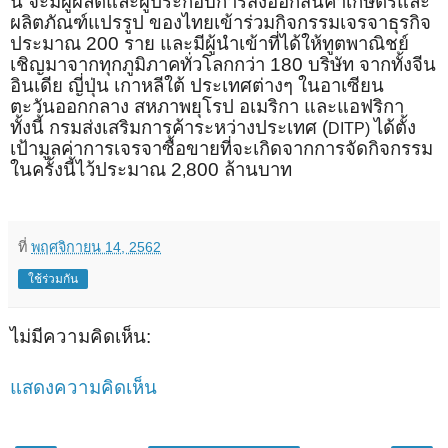
นี้ จะมีผู้ผลิตและผู้ประกอบการส่งออกสินค้าเกษตรและ
ผลิตภัณฑ์แปรรูป ของไทยเข้าร่วมกิจกรรมเจรจาธุรกิจ
ประมาณ 200 ราย และมีผู้นำเข้าที่ได้ให้ทูตพาณิชย์
เชิญมาจากทุกภูมิภาคทั่วโลกกว่า 180 บริษัท จากทั้งจีน
อินเดีย ญี่ปุ่น เกาหลีใต้ ประเทศต่างๆ ในอาเซียน
ตะวันออกกลาง สหภาพยุโรป อเมริกา และแอฟริกา
ทั้งนี้ กรมส่งเสริมการค้าระหว่างประเทศ (
ได้ตั้ง
DITP)
เป้ามูลค่าการเจรจาซื้อขายที่จะเกิดจากการจัดกิจกรรม
ในครั้งนี้ไว้ประมาณ 2
800 ล้านบาท
,
ที่
พฤศจิกายน 14, 2562
ใช้ร่วมกัน
ไม่มีความคิดเห็น:
แสดงความคิดเห็น