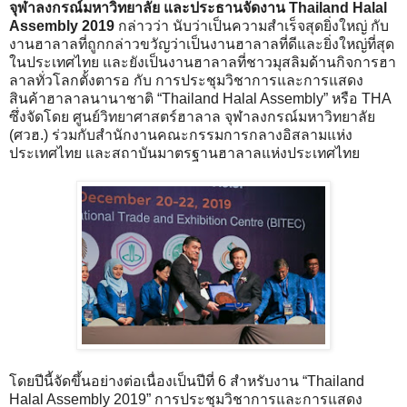
จุฬาลงกรณ์มหาวิทยาลัย และประธานจัดงาน Thailand Halal
Assembly 2019
กล่าวว่า นับว่าเป็นความสำเร็จสุดยิ่งใหญ่ กับ
งานฮาลาลที่ถูกกล่าวขวัญว่าเป็นงานฮาลาลที่ดีและยิ่งใหญ่ที่สุด
ในประเทศไทย และยังเป็นงานฮาลาลที่ชาวมุสลิมด้านกิจการฮา
ลาลทั่วโลกตั้งตารอ กับ การประชุมวิชาการและการแสดง
สินค้าฮาลาลนานาชาติ “Thailand Halal Assembly” หรือ THA
ซึ่งจัดโดย ศูนย์วิทยาศาสตร์ฮาลาล จุฬาลงกรณ์มหาวิทยาลัย
(ศวฮ.) ร่วมกับสำนักงานคณะกรรมการกลางอิสลามแห่ง
ประเทศไทย และสถาบันมาตรฐานฮาลาลแห่งประเทศไทย
โดยปีนี้จัดขึ้นอย่างต่อเนื่องเป็นปีที่ 6 สำหรับงาน “Thailand
Halal Assembly 2019” การประชุมวิชาการและการแสดง