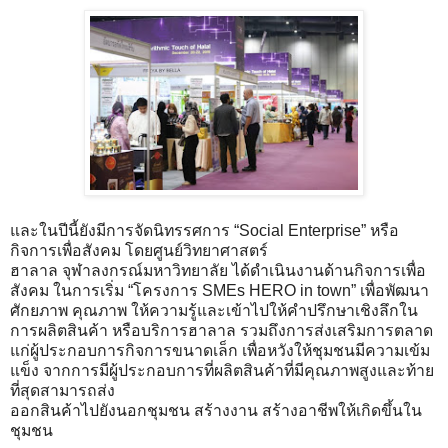
และในปีนี้ยังมีการจัดนิทรรศการ “Social Enterprise” หรือ
กิจการเพื่อสังคม โดยศูนย์วิทยาศาสตร์
ฮาลาล จุฬาลงกรณ์มหาวิทยาลัย ได้ดำเนินงานด้านกิจการเพื่อ
สังคม ในการเริ่ม “โครงการ SMEs HERO in town” เพื่อพัฒนา
ศักยภาพ คุณภาพ ให้ความรู้และเข้าไปให้คำปรึกษาเชิงลึกใน
การผลิตสินค้า หรือบริการฮาลาล รวมถึงการส่งเสริมการตลาด
แก่ผู้ประกอบการกิจการขนาดเล็ก เพื่อหวังให้ชุมชนมีความเข้ม
แข็ง จากการมีผู้ประกอบการที่ผลิตสินค้าที่มีคุณภาพสูงและท้าย
ที่สุดสามารถส่ง
ออกสินค้าไปยังนอกชุมชน สร้างงาน สร้างอาชีพให้เกิดขึ้นใน
ชุมชน