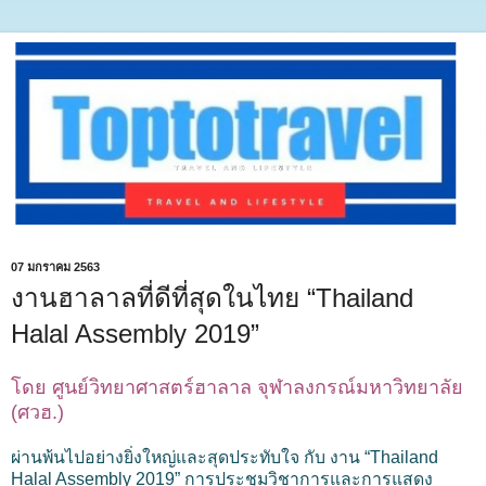
07 มกราคม 2563
งานฮาลาลที่ดีที่สุดในไทย “Thailand
Halal Assembly 2019”
โดย ศูนย์วิทยาศาสตร์ฮาลาล จุฬาลงกรณ์มหาวิทยาลัย
(ศวฮ.)
ผ่านพ้นไปอย่างยิ่งใหญ่และสุดประทับใจ กับ งาน “Thailand
Halal Assembly 2019” การประชุมวิชาการและการแสดง