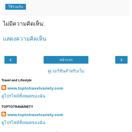
ใช้ร่วมกัน
ไม่มีความคิดเห็น:
แสดงความคิดเห็น
‹
›
หน้าแรก
ดูเวอร์ชันสำหรับเว็บ
Travel and Lifestyle
www.toptotravelvariety.com
ดูโปรไฟล์ทั้งหมดของฉัน
TOPTOTRAVARIETY
www.toptotravelvariety.com
ดูโปรไฟล์ทั้งหมดของฉัน