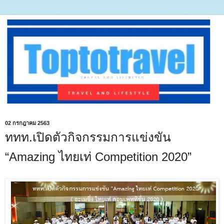
02 กรกฎาคม 2563
ททท.เปิดตัวกิจกรรมการแข่งขัน
“Amazing ไทยเท่ Competition 2020”