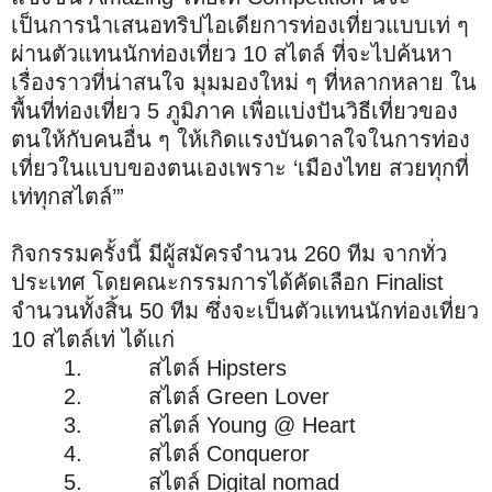
เป็นการนำเสนอทริปไอเดียการท่องเที่ยวแบบเท่ ๆ
ผ่านตัวแทนนักท่องเที่ยว 10 สไตล์ ที่จะไปค้นหา
เรื่องราวที่น่าสนใจ มุมมองใหม่ ๆ ที่หลากหลาย ใน
พื้นที่ท่องเที่ยว 5 ภูมิภาค เพื่อแบ่งปันวิธีเที่ยวของ
ตนให้กับคนอื่น ๆ ให้เกิดแรงบันดาลใจในการท่อง
เที่ยวในแบบของตนเองเพราะ ‘เมืองไทย สวยทุกที่
เท่ทุกสไตล์’”
กิจกรรมครั้งนี้ มีผู้สมัครจำนวน 260 ทีม จากทั่ว
ประเทศ โดยคณะกรรมการได้คัดเลือก Finalist
จำนวนทั้งสิ้น 50 ทีม ซึ่งจะเป็นตัวแทนนักท่องเที่ยว
10 สไตล์เท่ ได้แก่
1. สไตล์ Hipsters
2. สไตล์ Green Lover
3. สไตล์ Young @ Heart
4. สไตล์ Conqueror
5. สไตล์ Digital nomad