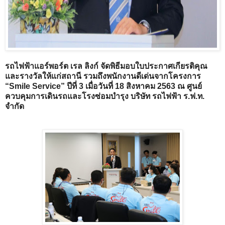
รถไฟฟ้าแอร์พอร์ต เรล ลิงก์ จัดพิธีมอบใบประกาศเกียรติคุณ
และรางวัลให้แก่สถานี รวมถึงพนักงานดีเด่นจากโครงการ
“Smile Service” ปีที่ 3 เมื่อวันที่ 18 สิงหาคม 2563 ณ ศูนย์
ควบคุม
การเดินรถและโรงซ่อมบำรุง บริษัท รถไฟฟ้า ร.ฟ.ท.
จำกัด