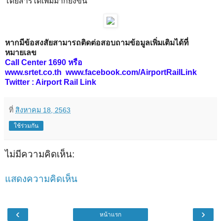
โดยสารได้เพิ่มมากยิ่งขึ้น
หากมีข้อสงสัยสามารถติดต่อสอบถามข้อมูลเพิ่มเติมได้ที่
หมายเลข
Call Center 1690 หรือ
www.srtet.co.th
www.facebook.com/AirportRailLink
Twitter : Airport Rail Link
ที่
สิงหาคม 18, 2563
ใช้ร่วมกัน
ไม่มีความคิดเห็น:
แสดงความคิดเห็น
‹
›
หน้าแรก