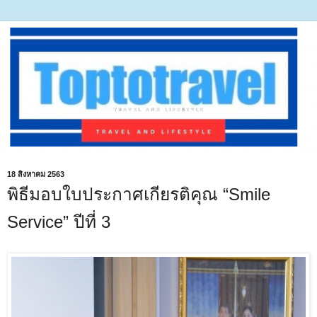
18 สิงหาคม 2563
พิธีมอบใบประกาศเกียรติคุณ “Smile
Service” ปีที่ 3