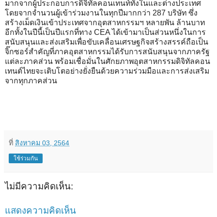
มากจากผู้ประกอบการดิจิทัลคอนเทนท์ทั้งในและต่างประเทศ
โดยจากจำนวนผู้เข้าร่วมงานในทุกปีมากกว่า 287 บริษัท ซึ่ง
สร้างเม็ดเงินเข้าประเทศจากอุตสาหกรรมฯ หลายพัน ล้านบาท
อีกทั้งในปีนี้เป็นปีแรกที่ทาง CEA ได้เข้ามาเป็นส่วนหนึ่งในการ
สนับสนุนและส่งเสริมเพื่อขับเคลื่อนเศรษฐกิจสร้างสรรค์ถือเป็น
จิ๊กซอร์สำคัญที่ภาคอุตสาหกรรมได้รับการสนับสนุนจากภาครัฐ
แต่ละภาคส่วน พร้อมเชื่อมั่นในศักยภาพอุตสาหกรรมดิจิทัลคอน
เทนต์ไทยจะเติบโตอย่างยั่งยืนด้วยความร่วมมือและการส่งเสริม
จากทุกภาคส่วน
ที่
สิงหาคม 03, 2564
ใช้ร่วมกัน
ไม่มีความคิดเห็น:
แสดงความคิดเห็น