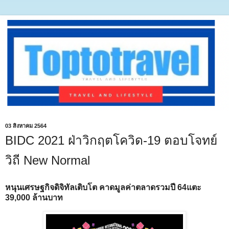
03 สิงหาคม 2564
BIDC 2021 ฝ่าวิกฤตโควิด-19 ตอบโจทย์
วิถี New Normal
หนุนเศรษฐกิจดิจิทัลเติบโต คาดมูลค่าตลาดรวมปี 64แตะ
39,000 ล้านบาท