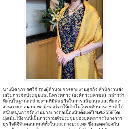
นางนิชาภา ยศวีร์ รองผู้อำนวยการสายงานธุรกิจ สำนักงานส่ง
เสริมการจัดประชุมและนิทรรศการ (องค์การมหาชน) กล่าวว่า
ทีเส็บในฐานะหน่วยงานที่มีพันธกิจในการสนับสนุนและพัฒนา
งานเทศกาลนานาชาติของไทยให้เติบโตในระดับนานาชาติ ได้
สนับสนุนการจัดงานมาอย่างต่อเนื่องนับตั้งแต่ปี พ.ศ.2558โดย
มุ่งเน้นให้งานนี้เป็นการรวมตัวประชุมของบุคคลากรในวงการ
ธุรกิจดิจิทัลคอนเทนท์ทั้งในและต่างประเทศ ซึ่งสอดคล้องกับ