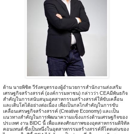
ด้าน นายพิชิต วีรังคบุตรรองผู้อำนวยการสำนักงานส่งเสริม
เศรษฐกิจสร้างสรรค์ (องค์การมหาชน) กล่าวว่า CEAมีพันธกิจ
สำคัญในการสนับสนุนอุตสาหกรรมสร้างสรรค์ให้ขับเคลื่อน
และเติบโตได้อย่างต่อเนื่อง เพื่อเป็นกลไกสำคัญในการขับ
เคลื่อนเศรษฐกิจสร้างสรรค์ (Creative Economy) และเป็น
แนวทางสำคัญในการพัฒนาความแข็งแกร่งด้านเศรษฐกิจของ
ประเทศ งาน BIDC นี้ เพื่อแสดงศักยภาพของอุตสาหกรรมดิจิทัล
คอนเทนต์ ซึ่งเป็นหนึ่งในอุตสาหกรรมสร้างสรรค์ที่โดดเด่นของ