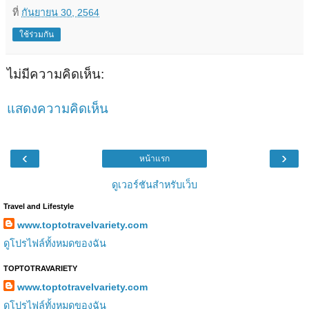
ที่
กันยายน 30, 2564
ใช้ร่วมกัน
ไม่มีความคิดเห็น:
แสดงความคิดเห็น
‹
›
หน้าแรก
ดูเวอร์ชันสำหรับเว็บ
Travel and Lifestyle
www.toptotravelvariety.com
ดูโปรไฟล์ทั้งหมดของฉัน
TOPTOTRAVARIETY
www.toptotravelvariety.com
ดูโปรไฟล์ทั้งหมดของฉัน