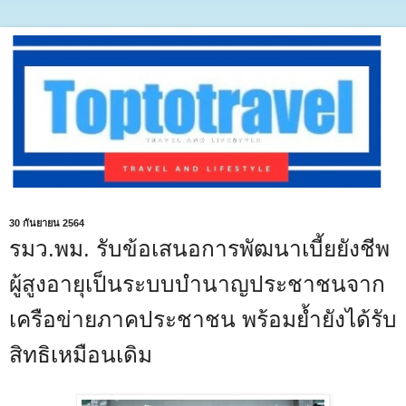
30 กันยายน 2564
รมว.พม. รับข้อเสนอการพัฒนาเบี้ยยังชีพ
ผู้สูงอายุเป็นระบบบำนาญประชาชนจาก
เครือข่ายภาคประชาชน พร้อมย้ำยังได้รับ
สิทธิเหมือนเดิม