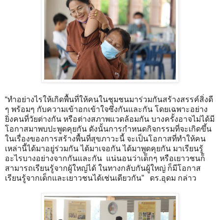
“ทำอย่างไรให้เกิดพื้นที่ให้คนในชุมชนมาร่วมกันสร้างสรรค์สิ่งดี
ๆ พร้อมๆ กับความเข้าอกเข้าใจซึ่งกันและกัน โดยเฉพาะอย่าง
ยิ่งคนที่วัยต่างกัน หรือต่างสภาพแวดล้อมกัน บางครั้งอาจไม่ได้มี
โอกาสมาพบปะพูดคุยกัน ดังนั้นการกำหนดกิจกรรมที่จะเกิดขึ้น
ในเรื่องของการสร้างพื้นที่สุขภาวะนี้ จะเป็นโอกาสที่ทำให้คน
เหล่านี้ได้มาอยู่ร่วมกัน ได้มาเจอกัน ได้มาพูดคุยกัน มาเรียนรู้
อะไรบางอย่างจากกันและกัน แน่นอนว่าเด็กๆ หรือเยาวชนก็
สามารถเรียนรู้จากผู้ใหญ่ได้ ในทางกลับกันผู้ใหญ่ ก็มีโอกาส
เรียนรู้จากเด็กและเยาวชนได้เช่นเดียวกัน” ดร.อุดม กล่าว