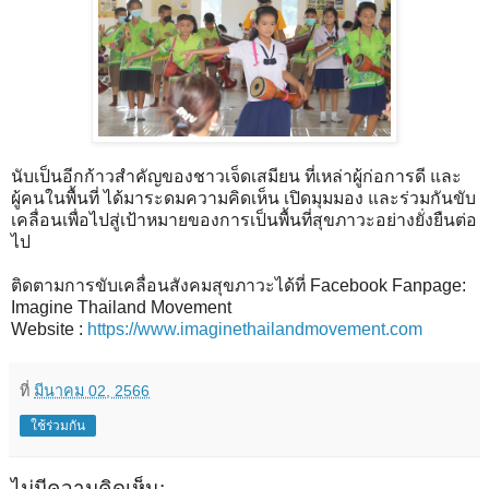
นับเป็นอีกก้าวสำคัญของชาวเจ็ดเสมียน ที่เหล่าผู้ก่อการดี และ
ผู้คนในพื้นที่ ได้มาระดมความคิดเห็น เปิดมุมมอง และร่วมกันขับ
เคลื่อนเพื่อไปสู่เป้าหมายของการเป็นพื้นที่สุขภาวะอย่างยั่งยืนต่อ
ไป
ติดตามการขับเคลื่อนสังคมสุขภาวะได้ที่ Facebook Fanpage:
Imagine Thailand Movement
Website :
https://www.imaginethailandmovement.com
ที่
มีนาคม 02, 2566
ใช้ร่วมกัน
ไม่มีความคิดเห็น: