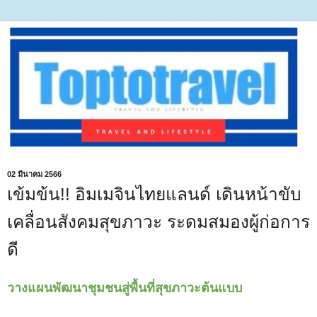
02 มีนาคม 2566
เข้มข้น!! อิมเมจินไทยแลนด์ เดินหน้าขับ
เคลื่อนสังคมสุขภาวะ ระดมสมองผู้ก่อการ
ดี
วางแผนพัฒนาชุมชนสู่พื้นที่สุขภาวะต้นแบบ