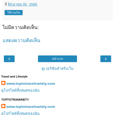
ที่
มิถุนายน 05, 2566
ใช้ร่วมกัน
ไม่มีความคิดเห็น:
แสดงความคิดเห็น
‹
›
หน้าแรก
ดูเวอร์ชันสำหรับเว็บ
Travel and Lifestyle
www.toptotravelvariety.com
ดูโปรไฟล์ทั้งหมดของฉัน
TOPTOTRAVARIETY
www.toptotravelvariety.com
ดูโปรไฟล์ทั้งหมดของฉัน