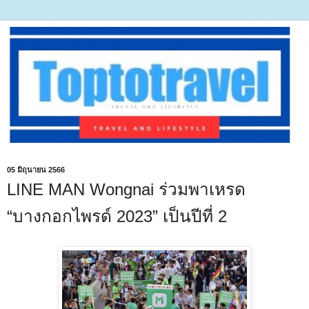
05 มิถุนายน 2566
LINE MAN Wongnai ร่วมพาเหรด
“บางกอกไพรด์ 2023” เป็นปีที่ 2