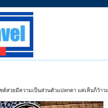
ซต์สวยมีความเป็นส่วนตัวแปลกตา แค่เห็นก็ว้าวแ