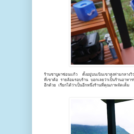
ร้านชาบูผาซ่อนแก้ว ตั้งอยู่บนเนินเขาสูงท่ามกลางวิว
ที่เขาค้อ รายล้อมรอบร้าน บอกเลยว่าเป็นร้านอาหาร
อีกด้วย เรียกได้ว่าเป็นอีกหนึ่งร้านที่คุณภาพจัดเต็ม