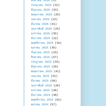
สิงหาคม 2026
(3)
กรกฎาคม 2026
(31)
มิถุนายน 2026
(33)
พฤษภาคม 2026
(25)
เมษายน 2026
(22)
มีนาคม 2026
(41)
กุมภาพันธ์ 2026
(25)
มกราคม 2026
(35)
ธันวาคม 2025
(22)
พฤศจิกายน 2025
(34)
ตุลาคม 2025
(35)
กันยายน 2025
(33)
สิงหาคม 2025
(47)
กรกฎาคม 2025
(33)
มิถุนายน 2025
(29)
พฤษภาคม 2025
(41)
เมษายน 2025
(51)
มีนาคม 2025
(56)
กุมภาพันธ์ 2025
(28)
มกราคม 2025
(36)
ธันวาคม 2024
(48)
พฤศจิกายน 2024
(61)
ตุลาคม 2024
(57)