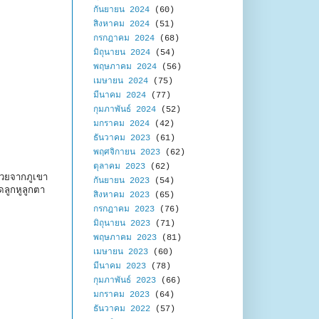
กันยายน 2024
(60)
สิงหาคม 2024
(51)
กรกฎาคม 2024
(68)
มิถุนายน 2024
(54)
พฤษภาคม 2024
(56)
เมษายน 2024
(75)
มีนาคม 2024
(77)
กุมภาพันธ์ 2024
(52)
มกราคม 2024
(42)
ธันวาคม 2023
(61)
พฤศจิกายน 2023
(62)
ตุลาคม 2023
(62)
วสวยจากภูเขา
กันยายน 2023
(54)
ลูกหูลูกตา
สิงหาคม 2023
(65)
กรกฎาคม 2023
(76)
มิถุนายน 2023
(71)
พฤษภาคม 2023
(81)
เมษายน 2023
(60)
มีนาคม 2023
(78)
กุมภาพันธ์ 2023
(66)
มกราคม 2023
(64)
ธันวาคม 2022
(57)