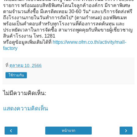
รายการ พร้อมมอบสิทธิพิเศษโดนใจลูกค้าองค์กร มีราคาพิเศษ
ตามจำนวนสั่งซื้อ มีเครดิตเทอม 30-60 วัน* และบริการจัดส่งฟรี
ถึงโรงงานภายในวันทำการถัดไป* (ตามกำหนด) ออฟฟิศเมท
พร้อมเป็นคำตอบสำหรับทุกโรงงานที่ต้องการลดต้นทุน และ
ประหยัดเวลาในการจัดซื้อ สามารถพูดคุยกับทีมขายผู้เชี่ยวชาญ
สินค้าโรงงาน โทร. 1281
หรือดูข้อมูลเพิ่มเติมได้ที่
https://www.ofm.co.th/activity/mall-
factory
ที่
ตุลาคม 10, 2566
ใช้ร่วมกัน
ไม่มีความคิดเห็น:
แสดงความคิดเห็น
‹
›
หน้าแรก