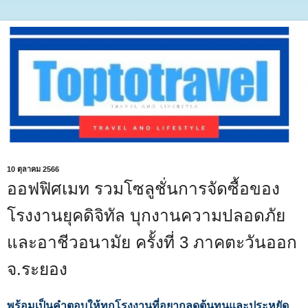
10 ตุลาคม 2566
ออฟฟิศเมท รวมโซลูชั่นการจัดซื้อของ
โรงงานยุคดิจิทัล บุกงานความปลอดภัย
และอาชีวอนามัย ครั้งที่ 3 ภาคตะวันออก
จ.ระยอง
พร้อมเป็นคำตอบให้ทุกโรงงานที่อยากลดต้นทุนและประหยัด