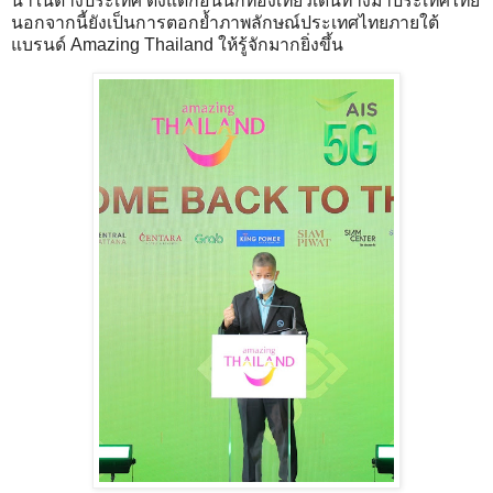
นำในต่างประเทศ ตั้งแต่ก่อนนักท่องเที่ยวเดินทางมาประเทศไทย
นอกจากนี้ยังเป็นการตอกย้ำภาพลักษณ์ประเทศไทยภายใต้
แบรนด์ Amazing Thailand ให้รู้จักมากยิ่งขึ้น