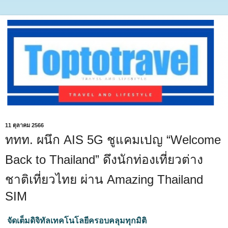
11 ตุลาคม 2566
ททท. ผนึก AIS 5G ชูแคมเปญ “Welcome
Back to Thailand” ดึงนักท่องเที่ยวต่าง
ชาติเที่ยวไทย ผ่าน Amazing Thailand
SIM
จัดเต็มดิจิทัลเทคโนโลยีครอบคลุมทุกมิติ