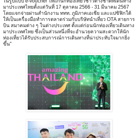
ในรูปแบบ e-voucher ให้แก่นักท่องเที่ยวชาวต่างชาติที่เดินทาง
มาประเทศไทยตั้งแต่วันที่ 17 ตุลาคม 2566 - 31 มีนาคม 2567
โดยแจกจ่ายผ่านสำนักงาน ททท. ภูมิภาคเอเชีย และแปซิฟิกใต้
ให้เป็นเครื่องมือทำการตลาดร่วมกับบริษัทนำเที่ยว OTA สายการ
บิน สมาคมต่าง ๆ ในต่างประเทศ ตั้งแต่ก่อนนักท่องเที่ยวเดินทาง
มาประเทศไทย ซึ่งเป็นส่วนหนึ่งที่จะอำนวยความสะดวกให้นัก
ท่องเที่ยวได้รับประสบการณ์การเดินทางที่น่าประทับใจมากยิ่ง
ขึ้น”