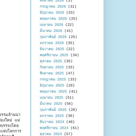
สิงหาคม 2026
(3)
กรกฎาคม 2026
(31)
มิถุนายน 2026
(33)
พฤษภาคม 2026
(25)
เมษายน 2026
(22)
มีนาคม 2026
(41)
กุมภาพันธ์ 2026
(25)
มกราคม 2026
(35)
ธันวาคม 2025
(22)
พฤศจิกายน 2025
(34)
ตุลาคม 2025
(35)
กันยายน 2025
(33)
สิงหาคม 2025
(47)
กรกฎาคม 2025
(33)
มิถุนายน 2025
(29)
พฤษภาคม 2025
(41)
เมษายน 2025
(51)
มีนาคม 2025
(56)
กุมภาพันธ์ 2025
(28)
นธรรมล้านนา
มกราคม 2025
(36)
ียงใหม่ แม่
ธันวาคม 2024
(48)
างบรรจงโดย
พฤศจิกายน 2024
(61)
ิดแห่งโลกการ
ตุลาคม 2024
(57)