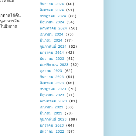
อร์คอนติ
กันยายน 2024
(60)
สิงหาคม 2024
(51)
กท่านได้ค้น
กรกฎาคม 2024
(68)
มนูอาหารจีน
มิถุนายน 2024
(54)
บบในธีมกาด
พฤษภาคม 2024
(56)
เมษายน 2024
(75)
มีนาคม 2024
(77)
กุมภาพันธ์ 2024
(52)
มกราคม 2024
(42)
ธันวาคม 2023
(61)
พฤศจิกายน 2023
(62)
ตุลาคม 2023
(62)
กันยายน 2023
(54)
สิงหาคม 2023
(65)
กรกฎาคม 2023
(76)
มิถุนายน 2023
(71)
พฤษภาคม 2023
(81)
เมษายน 2023
(60)
มีนาคม 2023
(78)
กุมภาพันธ์ 2023
(66)
มกราคม 2023
(64)
ธันวาคม 2022
(57)