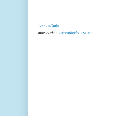
บทความใหม่กว่า
สมัครสมาชิก:
ส่งความคิดเห็น (Atom)