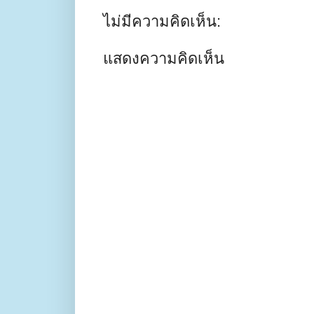
ไม่มีความคิดเห็น:
แสดงความคิดเห็น