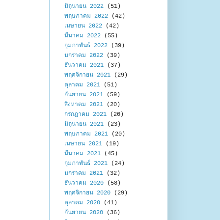
มิถุนายน 2022
(51)
พฤษภาคม 2022
(42)
เมษายน 2022
(42)
มีนาคม 2022
(55)
กุมภาพันธ์ 2022
(39)
มกราคม 2022
(39)
ธันวาคม 2021
(37)
พฤศจิกายน 2021
(29)
ตุลาคม 2021
(51)
กันยายน 2021
(59)
สิงหาคม 2021
(20)
กรกฎาคม 2021
(20)
มิถุนายน 2021
(23)
พฤษภาคม 2021
(20)
เมษายน 2021
(19)
มีนาคม 2021
(45)
กุมภาพันธ์ 2021
(24)
มกราคม 2021
(32)
ธันวาคม 2020
(58)
พฤศจิกายน 2020
(29)
ตุลาคม 2020
(41)
กันยายน 2020
(36)