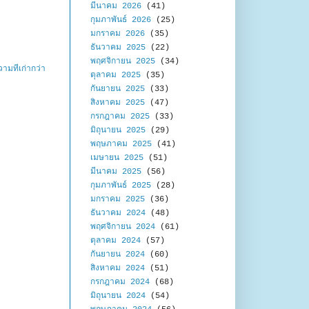
มีนาคม 2026
(41)
กุมภาพันธ์ 2026
(25)
มกราคม 2026
(35)
ธันวาคม 2025
(22)
พฤศจิกายน 2025
(34)
ามที่เก่ากว่า
ตุลาคม 2025
(35)
กันยายน 2025
(33)
สิงหาคม 2025
(47)
กรกฎาคม 2025
(33)
มิถุนายน 2025
(29)
พฤษภาคม 2025
(41)
เมษายน 2025
(51)
มีนาคม 2025
(56)
กุมภาพันธ์ 2025
(28)
มกราคม 2025
(36)
ธันวาคม 2024
(48)
พฤศจิกายน 2024
(61)
ตุลาคม 2024
(57)
กันยายน 2024
(60)
สิงหาคม 2024
(51)
กรกฎาคม 2024
(68)
มิถุนายน 2024
(54)