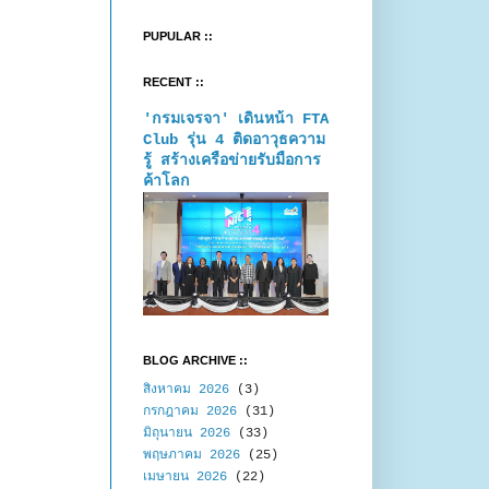
PUPULAR ::
RECENT ::
'กรมเจรจา' เดินหน้า FTA
Club รุ่น 4 ติดอาวุธความ
รู้ สร้างเครือข่ายรับมือการ
ค้าโลก
BLOG ARCHIVE ::
สิงหาคม 2026
(3)
กรกฎาคม 2026
(31)
มิถุนายน 2026
(33)
พฤษภาคม 2026
(25)
เมษายน 2026
(22)