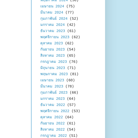
พฤษภาคม 2024
(56)
เมษายน 2024
(75)
มีนาคม 2024
(77)
กุมภาพันธ์ 2024
(52)
มกราคม 2024
(42)
ธันวาคม 2023
(61)
พฤศจิกายน 2023
(62)
ตุลาคม 2023
(62)
กันยายน 2023
(54)
สิงหาคม 2023
(65)
กรกฎาคม 2023
(76)
มิถุนายน 2023
(71)
พฤษภาคม 2023
(81)
เมษายน 2023
(60)
มีนาคม 2023
(78)
กุมภาพันธ์ 2023
(66)
มกราคม 2023
(64)
ธันวาคม 2022
(57)
พฤศจิกายน 2022
(53)
ตุลาคม 2022
(64)
กันยายน 2022
(61)
สิงหาคม 2022
(54)
กรกฎาคม 2022
(51)