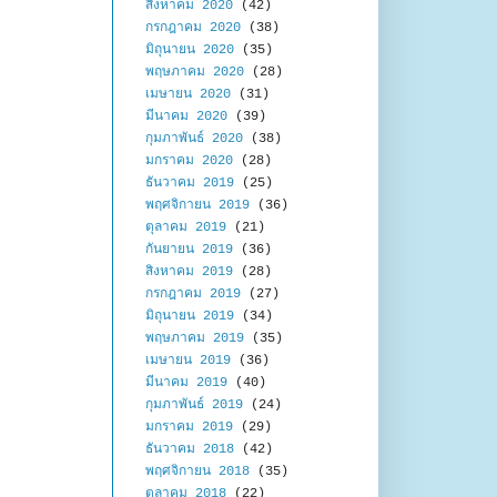
สิงหาคม 2020
(42)
กรกฎาคม 2020
(38)
มิถุนายน 2020
(35)
พฤษภาคม 2020
(28)
เมษายน 2020
(31)
มีนาคม 2020
(39)
กุมภาพันธ์ 2020
(38)
มกราคม 2020
(28)
ธันวาคม 2019
(25)
พฤศจิกายน 2019
(36)
ตุลาคม 2019
(21)
กันยายน 2019
(36)
สิงหาคม 2019
(28)
กรกฎาคม 2019
(27)
มิถุนายน 2019
(34)
พฤษภาคม 2019
(35)
เมษายน 2019
(36)
มีนาคม 2019
(40)
กุมภาพันธ์ 2019
(24)
มกราคม 2019
(29)
ธันวาคม 2018
(42)
พฤศจิกายน 2018
(35)
ตุลาคม 2018
(22)