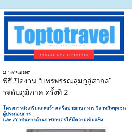
13 กุมภาพันธ์ 2567
พิธีเปิดงาน “แพรพรรณลุ่มภูสู่สากล”
ระดับภูมิภาค ครั้งที่ 2
โครงการส่งเสริมและสร้างเครือข่ายเกษตรกร วิสาหกิจชุมชน
ผู้ประกอบการ
และ สถาบันทางด้านการเกษตรให้มีความเข้มแข็ง