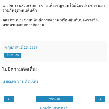
๕. กิจกรรมส่งเสริมการขาย เพื่อเชิญชวนให้พี่น้องประชาชนมา
ร่วมกันอุดหนุนสินค้า
ตลอดจนประชาสัมพันธ์การจัดงาน พร้อมลุ้นกับของรางวัล
มากมายตลอดการจัดงาน
ที่
กุมภาพันธ์ 13, 2567
ใช้ร่วมกัน
ไม่มีความคิดเห็น:
แสดงความคิดเห็น
‹
›
หน้าแรก
ดูเวอร์ชันสำหรับเว็บ