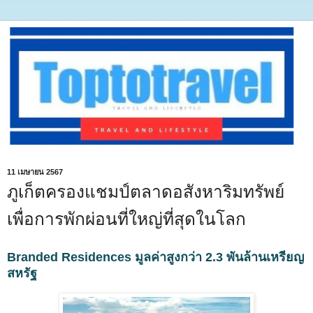
11 เมษายน 2567
ภูเก็ตครองแชมป์ตลาดอสังหาริมทรัพย์
เพื่อการพักผ่อนที่ใหญ่ที่สุดในโลก
Branded Residences มูลค่าสูงกว่า 2.3 พันล้านเหรียญ
สหรัฐ