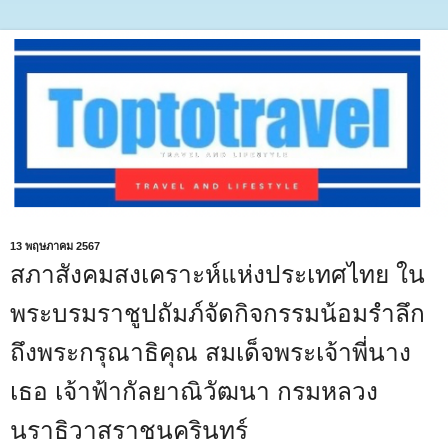
13 พฤษภาคม 2567
สภาสังคมสงเคราะห์แห่งประเทศไทย ใน
พระบรมราชูปถัมภ์จัดกิจกรรมน้อมรำลึก
ถึงพระกรุณาธิคุณ สมเด็จพระเจ้าพี่นาง
เธอ เจ้าฟ้ากัลยาณิวัฒนา กรมหลวง
นราธิวาสราชนครินทร์