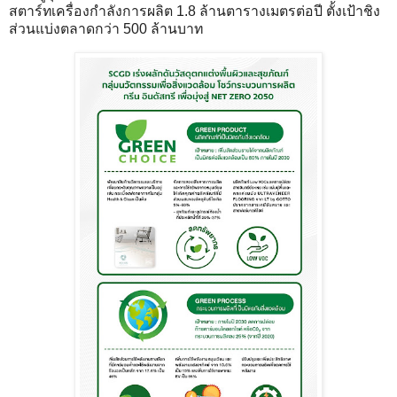
สตาร์ทเครื่องกำลังการผลิต 1.8 ล้านตารางเมตรต่อปี ตั้งเป้าชิง
ส่วนแบ่งตลาดกว่า 500 ล้านบาท