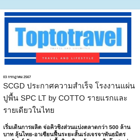
03 กรกฎาคม 2567
SCGD ประกาศความสำเร็จ โรงงานแผ่น
ปูพื้น SPC LT by COTTO รายแรกและ
รายเดียวในไทย
เริ่มเดินการผลิต จ่อคิวชิงส่วนแบ่งตลาดกว่า 500 ล้าน
บาท ลุ้นไทย-อาเซียนฟื้นระยะสั้นเร่งเจรจาพันธมิตร