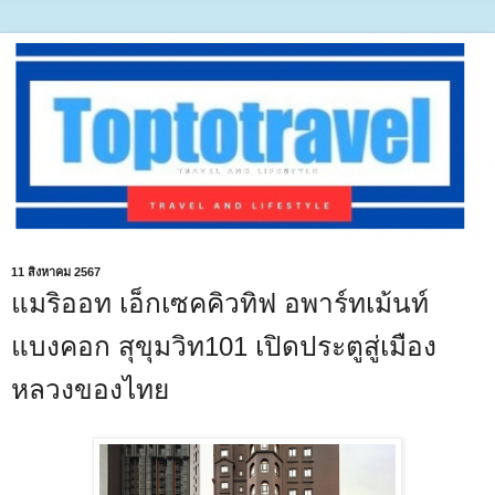
11 สิงหาคม 2567
แมริออท เอ็กเซคคิวทิฟ อพาร์ทเม้นท์
แบงคอก สุขุมวิท101 เปิดประตูสู่เมือง
หลวงของไทย