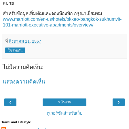
สบาย
สําหรับข้อมูลเพิ่มเติมและจองห้องพัก กรุณาเยี่ยมชม
www.marriott.com/en-us/hotels/bkkeo-bangkok-sukhumvit-
101-marriott-executive-apartments/overview/
ที่
สิงหาคม 11, 2567
ใช้ร่วมกัน
ไม่มีความคิดเห็น:
แสดงความคิดเห็น
‹
›
หน้าแรก
ดูเวอร์ชันสำหรับเว็บ
Travel and Lifestyle