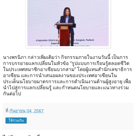
นางพรนิภา กล่าวเพิ่มเติมว่า กิจกรรมภายในงานวันนี้ เป็นการ
การบรรยายแลกเปลี่ยนในหัวข้อ “รูปแบบการเรียนรู้ตลอดชีวิต
ในประเทศสมาชิกอาเซียนบวกสาม” โดยผู้แทนสำนักเลขาธิการ
อาเซียน และการนำเสนอผลงานของประเทศอาเซียนใน
ประเด็นนโยบายมาตรการและการดำเนินงานด้านผู้สูงอายุ เพื่อ
นำไปสู่การแลกเปลี่ยนรู้ และกำหนดนโยบายและแนวทางร่วม
กันต่อไป
ที่
กันยายน 04, 2567
ใช้ร่วมกัน