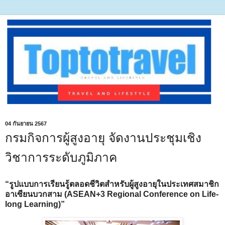
04 กันยายน 2567
กรมกิจการผู้สูงอายุ จัดงานประชุมเชิง
วิชาการระดับภูมิภาค
“รูปแบบการเรียนรู้ตลอดชีวิตสำหรับผู้สูงอายุในประเทศสมาชิก
อาเซียนบวกสาม (ASEAN+3 Regional Conference on Life-
long Learning)”