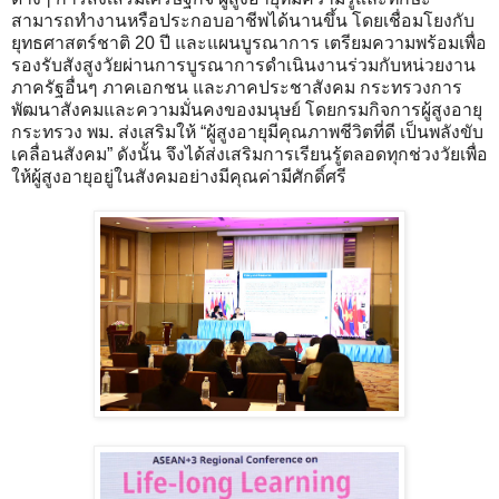
สามารถทำงานหรือประกอบอาชีพได้นานขึ้น โดยเชื่อมโยงกับ
ยุทธศาสตร์ชาติ 20 ปี และแผนบูรณาการ เตรียมความพร้อมเพื่อ
รองรับสังสูงวัยผ่านการบูรณาการดำเนินงานร่วมกับหน่วยงาน
ภาครัฐอื่นๆ ภาคเอกชน และภาคประชาสังคม กระทรวงการ
พัฒนาสังคมและความมั่นคงของมนุษย์ โดยกรมกิจการผู้สูงอายุ
กระทรวง พม. ส่งเสริมให้ “ผู้สูงอายุมีคุณภาพชีวิตที่ดี เป็นพลังขับ
เคลื่อนสังคม” ดังนั้น จึงได้ส่งเสริมการเรียนรู้ตลอดทุกช่วงวัยเพื่อ
ให้ผู้สูงอายุอยู่ในสังคมอย่างมีคุณค่ามีศักดิ์ศรี