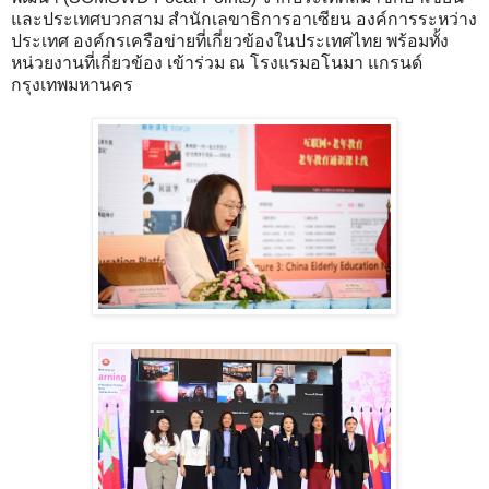
และประเทศบวกสาม สำนักเลขาธิการอาเซียน องค์การระหว่าง
ประเทศ องค์กรเครือข่ายที่เกี่ยวข้องในประเทศไทย พร้อมทั้ง
หน่วยงานที่เกี่ยวข้อง เข้าร่วม ณ โรงแรมอโนมา แกรนด์
กรุงเทพมหานคร