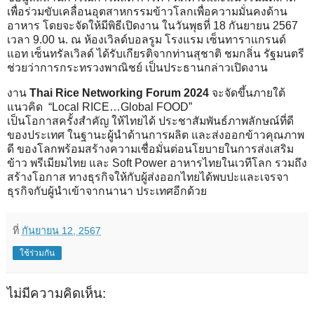
เพื่อร่วมขับเคลื่อนอุตสาหกรรมข้าวโลกเพื่อความมั่นคงด้าน
อาหาร โดยจะจัดให้มีพิธีเปิดงาน ในวันพุธที่ 18 กันยายน 2567
เวลา 9.00 น. ณ ห้องเวิลด์บอลรูม โรงแรม เซ็นทาราแกรนด์
แอท เซ็นทรัลเวิลด์ ได้รับเกียรติจากท่านสุชาติ ชมกลิ่น รัฐมนตรี
ช่วยว่าการกระทรวงพาณิชย์ เป็นประธานกล่าวเปิดงาน
งาน
Thai Rice Networking Forum 2024
จะจัดขึ้นภายใต้
แนวคิด “Local RICE…Global FOOD”
เป็นโอกาสครั้งสำคัญ ให้ไทยได้ ประชาสัมพันธ์ภาพลักษณ์ที่ดี
ของประเทศ ในฐานะผู้นำด้านการผลิต และส่งออกข้าวคุณภาพ
ดี ของโลกพร้อมสร้างความเชื่อมั่นต่อนโยบายในการส่งเสริม
ข้าว พรีเมียมไทย และ Soft Power อาหารไทยในเวทีโลก รวมถึง
สร้างโอกาส ทางธุรกิจให้กับผู้ส่งออกไทยได้พบปะและเจรจา
ธุรกิจกับผู้นำเข้าจากนานา ประเทศอีกด้วย
ที่
กันยายน 12, 2567
ใช้ร่วมกัน
ไม่มีความคิดเห็น: