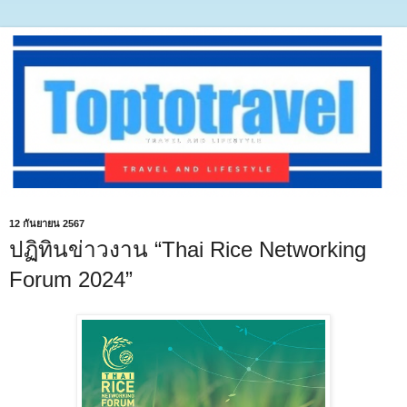
12 กันยายน 2567
ปฏิทินข่าวงาน “Thai Rice Networking
Forum 2024”