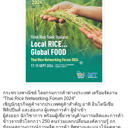
กระทรวงพาณิชย์ โดยกรมการค้าต่างประเทศ เตรียมจัดงาน
“Thai Rice Networking Forum 2024”
เชิญนักธุรกิจคู่ค้าจากประเทศคู่ค้าสำคัญ อาทิ อินโดนีเซีย
ฟิลิปปินส์ และฮ่องกง ผู้แทนการค้า ผู้นำเข้า
ผู้ส่งออก นักวิชาการ พร้อมผู้เชี่ยวชาญด้านการผลิตและการค้า
ข้าวจากทั่วโลกกว่า 250 คนร่วมแลกเปลี่ยนองค์ความรู้ ถก
ข้อมูลสถานการณ์การผลิต การค้า ทิศทางและแนวโน้มตลาด