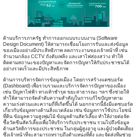
ด้านบริการภาครัฐ ทำการออกแบบระบบงาน (Software
Design Document) ให้สามารถเชื่อมโยงการรับและส่งข้อมูล
ของเมืองอย่างมีประสิทธิภาพ ลดภาระงานของเจ้าหน้าที่ เช่น
จำนวนกล้อง CCTV ถังดับเพลิง และเสาไฟส่องสว่าง ทำให้
ติดตามสถานะของปัญหาและจัดการปัญหาให้กับประชาชนได้
อย่างรวดเร็วและมีประสิทธิภาพ
ด้านการบริหารจัดการข้อมูลเมือง โดยการสร้างแดชบอร์ด
(Dashboard) เพื่อรวบรวมและบริการจัดการปัญหาของเมือง
เช่น ปัญหาไฟฟ้า ทางเท้าชำรุด ขยะสาธารณะ ฯลฯ ซึ่งช่วยให้
ทำให้สามารถจัดลำดับความสำคัญในการแก้ไขปัญหาตาม
ความเร่งด่วนและความถี่ที่เกิดขึ้นได้ นอกกจากนี้ยังมีแดชบอร์ด
เกี่ยวกับข้อมูลทางด้านสิ่งแวดล้อม เช่น ข้อมูลการใช้ประโยชน์
ที่ดิน ข้อมูลความสูงพุ่มไม้ ข้อมูลด้านสัตว์เลี้ยง ทำให้ง่ายต่อจัด
ซื้อวัคซีนสัตว์เลี้ยงเพื่อให้บริการกับประชาชน รวมไปถึงข้อมูล
ด้านสวัสดิการของประชาชน ในกลุ่มผู้สูงอายุ และผู้ป่วยติดเตียง
ซึ่งเจ้าหน้าที่จะสามารถทราบถึงตำแหน่งที่ตั้ง และจัดส่งทีมช่วย