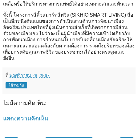
เหลือหรือให้บริการทางการแพทย์ได้อย่างเหมาะสมและทันเวลา
ทั้งนี้ โครงการสีคิ้วสมาร์ทลีฟวิ่ง (SIKHIO SMART LIVING) ถือ
เป็นอีกหนึ่งต้นแบบของการดำเนินงานด้านการพัฒนาเมือง
อัจฉริยะประเทศไทยที่มุ่งเน้นความสำเร็จที่เกิดจากการมีส่วน
ร่วมของเมืองเอง ไม่ว่าจะเป็นผู้นำเมืองที่มีความเข้าใจเกี่ยวกับ
การพัฒนาเมือง การกำหนดนโยบายขับเคลื่อนเมืองอัจฉริยะให้
เหมาะสมและสอดคล้องกับความต้องการ รวมถึงบริบทของเมือง
เพื่อยกระดับคุณภาพชีวิตของประชาชนได้อย่างตรงจุดและ
ยั่งยืน
ที่
พฤศจิกายน 28, 2567
ใช้ร่วมกัน
ไม่มีความคิดเห็น:
แสดงความคิดเห็น