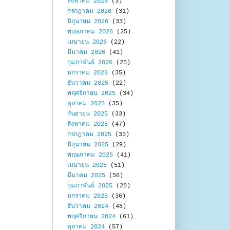
สิงหาคม 2026
(3)
กรกฎาคม 2026
(31)
มิถุนายน 2026
(33)
พฤษภาคม 2026
(25)
เมษายน 2026
(22)
มีนาคม 2026
(41)
กุมภาพันธ์ 2026
(25)
มกราคม 2026
(35)
ธันวาคม 2025
(22)
พฤศจิกายน 2025
(34)
ตุลาคม 2025
(35)
กันยายน 2025
(33)
สิงหาคม 2025
(47)
กรกฎาคม 2025
(33)
มิถุนายน 2025
(29)
พฤษภาคม 2025
(41)
เมษายน 2025
(51)
มีนาคม 2025
(56)
กุมภาพันธ์ 2025
(28)
มกราคม 2025
(36)
ธันวาคม 2024
(48)
พฤศจิกายน 2024
(61)
ตุลาคม 2024
(57)