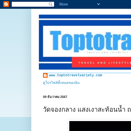
www.toptotravelvariety.com
ดูโปรไฟล์ทั้งหมดของฉัน
09 ธันวาคม 2567
วัดจองกลาง แสงเงาสะท้อนน้ำ