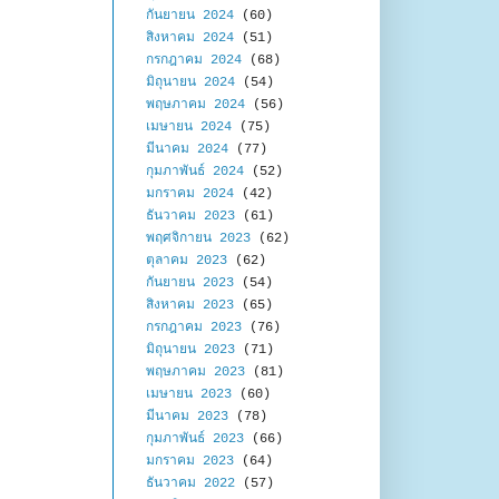
กันยายน 2024
(60)
สิงหาคม 2024
(51)
กรกฎาคม 2024
(68)
มิถุนายน 2024
(54)
พฤษภาคม 2024
(56)
เมษายน 2024
(75)
มีนาคม 2024
(77)
กุมภาพันธ์ 2024
(52)
มกราคม 2024
(42)
ธันวาคม 2023
(61)
พฤศจิกายน 2023
(62)
ตุลาคม 2023
(62)
กันยายน 2023
(54)
สิงหาคม 2023
(65)
กรกฎาคม 2023
(76)
มิถุนายน 2023
(71)
พฤษภาคม 2023
(81)
เมษายน 2023
(60)
มีนาคม 2023
(78)
กุมภาพันธ์ 2023
(66)
มกราคม 2023
(64)
ธันวาคม 2022
(57)