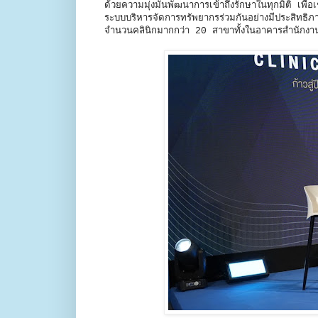
ด้วยความมุ่งมั่นพัฒนาการเข้าถึงรักษาในทุกมิติ เ
ระบบบริหารจัดการทรัพยากรร่วมกันอย่างมีประสิทธิภาพ
จำนวนคลินิกมากกว่า 20 สาขาทั้งในอาคารสำนักง