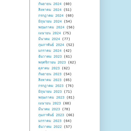
กันยายน 2024
(60)
สิงหาคม 2024
(51)
กรกฎาคม 2024
(68)
มิถุนายน 2024
(54)
พฤษภาคม 2024
(56)
เมษายน 2024
(75)
มีนาคม 2024
(77)
กุมภาพันธ์ 2024
(52)
มกราคม 2024
(42)
ธันวาคม 2023
(61)
พฤศจิกายน 2023
(62)
ตุลาคม 2023
(62)
กันยายน 2023
(54)
สิงหาคม 2023
(65)
กรกฎาคม 2023
(76)
มิถุนายน 2023
(71)
พฤษภาคม 2023
(81)
เมษายน 2023
(60)
มีนาคม 2023
(78)
กุมภาพันธ์ 2023
(66)
มกราคม 2023
(64)
ธันวาคม 2022
(57)