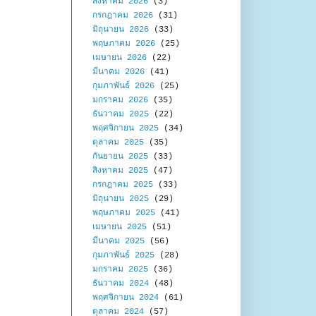
สิงหาคม 2026
(3)
กรกฎาคม 2026
(31)
มิถุนายน 2026
(33)
พฤษภาคม 2026
(25)
เมษายน 2026
(22)
มีนาคม 2026
(41)
กุมภาพันธ์ 2026
(25)
มกราคม 2026
(35)
ธันวาคม 2025
(22)
พฤศจิกายน 2025
(34)
ตุลาคม 2025
(35)
กันยายน 2025
(33)
สิงหาคม 2025
(47)
กรกฎาคม 2025
(33)
มิถุนายน 2025
(29)
พฤษภาคม 2025
(41)
เมษายน 2025
(51)
มีนาคม 2025
(56)
กุมภาพันธ์ 2025
(28)
มกราคม 2025
(36)
ธันวาคม 2024
(48)
พฤศจิกายน 2024
(61)
ตุลาคม 2024
(57)