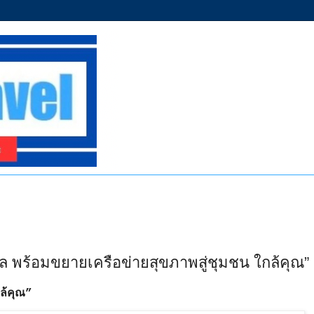
 พร้อมขยายเครือข่ายสุขภาพสู่ชุมชน ใกล้คุณ”
ล้คุณ”