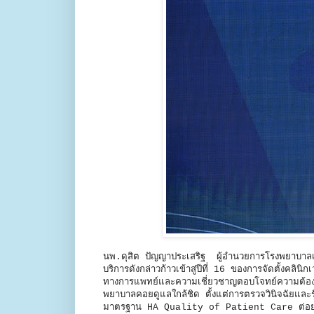
นพ.ดุสิต ปัญญาประเสริฐ ผู้อำนวยการโรงพยาบาลเ
บริการดังกล่าวก้าวเข้าสู่ปีที่ 16 ของการจัดตั้ง
ทางการแพทย์และความเชี่ยวชาญตอบโจทย์ความต้องการ
พยาบาลคอยดูแลใกล้ชิด ตั้งแต่การตรวจวินิจฉัยและ
มาตรฐาน HA Quality of Patient Care ต่อยอดบร