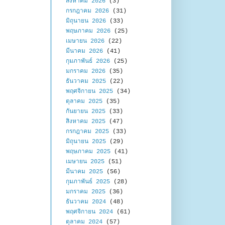
สิงหาคม 2026
(3)
กรกฎาคม 2026
(31)
มิถุนายน 2026
(33)
พฤษภาคม 2026
(25)
เมษายน 2026
(22)
มีนาคม 2026
(41)
กุมภาพันธ์ 2026
(25)
มกราคม 2026
(35)
ธันวาคม 2025
(22)
พฤศจิกายน 2025
(34)
ตุลาคม 2025
(35)
กันยายน 2025
(33)
สิงหาคม 2025
(47)
กรกฎาคม 2025
(33)
มิถุนายน 2025
(29)
พฤษภาคม 2025
(41)
เมษายน 2025
(51)
มีนาคม 2025
(56)
กุมภาพันธ์ 2025
(28)
มกราคม 2025
(36)
ธันวาคม 2024
(48)
พฤศจิกายน 2024
(61)
ตุลาคม 2024
(57)