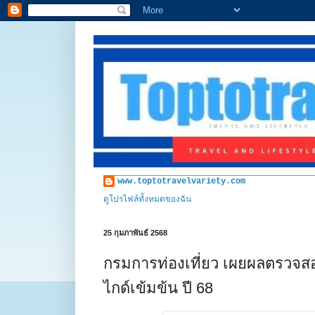
www.toptotravelvariety.com
ดูโปรไฟล์ทั้งหมดของฉัน
25 กุมภาพันธ์ 2568
กรมการท่องเที่ยว เผยผลตรวจสอบ
ไกด์เข้มข้น ปี 68