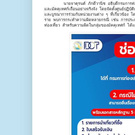
นายจาตุรนต์ ภักดีวานิช อธิบดีกรมการท่อ
และมัคคุเทศก์เถื่อนอย่างจริงจัง โดยจัดตั้งศูนย์ปฏิบ
และบูรณาการร่วมกับหน่วยงานต่าง ๆ ที่เกี่ยวข้อง 
ราย พบการกระทำความผิดหลายกรณี เช่น การประกอบ
ท่องเที่ยว สำหรับความผิดในกลุ่มของมัคคุเทศก์ ได