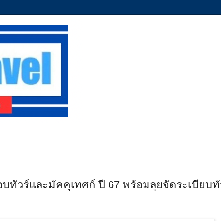
ทัวร์และมัคคุเทศก์ ปี 67 พร้อมลุยจัดระเบียบทั