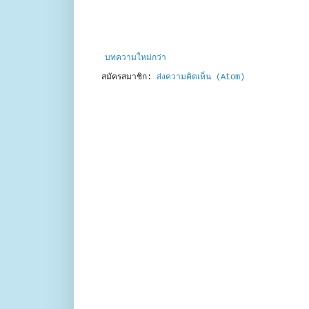
บทความใหม่กว่า
สมัครสมาชิก:
ส่งความคิดเห็น (Atom)