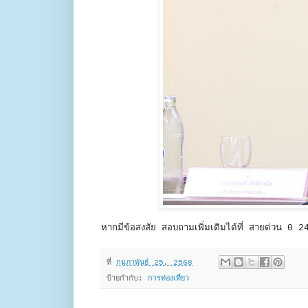
หากมีข้อสงสัย สอบถามเพิ่มเติมได้ที่ สายด่วน 0
ที่
กุมภาพันธ์ 25, 2568
ป้ายกำกับ:
การท่องเที่ยว