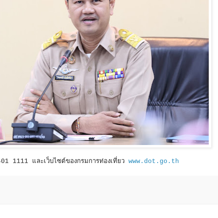
 2401 1111 และเว็บไซต์ของกรมการท่องเที่ยว
www.dot.go.th