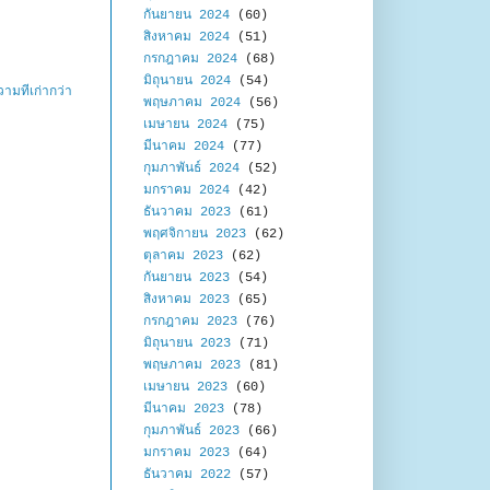
กันยายน 2024
(60)
สิงหาคม 2024
(51)
กรกฎาคม 2024
(68)
มิถุนายน 2024
(54)
ามที่เก่ากว่า
พฤษภาคม 2024
(56)
เมษายน 2024
(75)
มีนาคม 2024
(77)
กุมภาพันธ์ 2024
(52)
มกราคม 2024
(42)
ธันวาคม 2023
(61)
พฤศจิกายน 2023
(62)
ตุลาคม 2023
(62)
กันยายน 2023
(54)
สิงหาคม 2023
(65)
กรกฎาคม 2023
(76)
มิถุนายน 2023
(71)
พฤษภาคม 2023
(81)
เมษายน 2023
(60)
มีนาคม 2023
(78)
กุมภาพันธ์ 2023
(66)
มกราคม 2023
(64)
ธันวาคม 2022
(57)