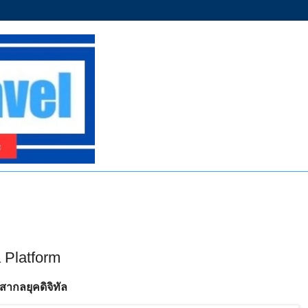
a Platform
ากลยุคดิจิทัล