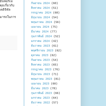
อินฟอร์เม
กันยายน 2024
(60)
ยเกี่ยวกับ
สิงหาคม 2024
(51)
ดิจิทัล
กรกฎาคม 2024
(68)
ามารถในการ
มิถุนายน 2024
(54)
พฤษภาคม 2024
(56)
เมษายน 2024
(75)
มีนาคม 2024
(77)
กุมภาพันธ์ 2024
(52)
มกราคม 2024
(42)
ธันวาคม 2023
(61)
พฤศจิกายน 2023
(62)
ตุลาคม 2023
(62)
กันยายน 2023
(54)
สิงหาคม 2023
(65)
กรกฎาคม 2023
(76)
มิถุนายน 2023
(71)
พฤษภาคม 2023
(81)
เมษายน 2023
(60)
มีนาคม 2023
(78)
กุมภาพันธ์ 2023
(66)
มกราคม 2023
(64)
ธันวาคม 2022
(57)