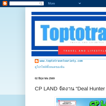
www.toptotravelvariety.com
ดูโปรไฟล์ทั้งหมดของฉัน
02 มิถุนายน 2569
CP LAND จัดงาน “Deal Hunter 