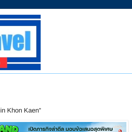
in Khon Kaen”