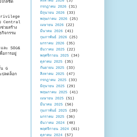
สิงหาคม 2026
(3)
งใกล้ชิด
กรกฎาคม 2026
(31)
มิถุนายน 2026
(33)
 Privilege
พฤษภาคม 2026
(25)
ับ Central
เมษายน 2026
(22)
่วยสร้าง
มีนาคม 2026
(41)
ธกิจกรรม
กุมภาพันธ์ 2026
(25)
มกราคม 2026
(35)
n และ SOū&
ธันวาคม 2025
(22)
่อการอยู่
พฤศจิกายน 2025
(34)
ตุลาคม 2025
(35)
กันยายน 2025
(33)
้น G
สิงหาคม 2025
(47)
ละปลดล็อก
กรกฎาคม 2025
(33)
มิถุนายน 2025
(29)
พฤษภาคม 2025
(41)
เมษายน 2025
(51)
มีนาคม 2025
(56)
กุมภาพันธ์ 2025
(28)
มกราคม 2025
(36)
ธันวาคม 2024
(48)
พฤศจิกายน 2024
(61)
ตุลาคม 2024
(57)