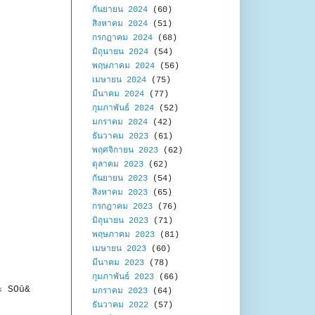
กันยายน 2024
(60)
สิงหาคม 2024
(51)
กรกฎาคม 2024
(68)
มิถุนายน 2024
(54)
พฤษภาคม 2024
(56)
เมษายน 2024
(75)
มีนาคม 2024
(77)
กุมภาพันธ์ 2024
(52)
มกราคม 2024
(42)
ธันวาคม 2023
(61)
พฤศจิกายน 2023
(62)
ตุลาคม 2023
(62)
กันยายน 2023
(54)
สิงหาคม 2023
(65)
กรกฎาคม 2023
(76)
มิถุนายน 2023
(71)
พฤษภาคม 2023
(81)
เมษายน 2023
(60)
มีนาคม 2023
(78)
กุมภาพันธ์ 2023
(66)
ละ SOū&
มกราคม 2023
(64)
ธันวาคม 2022
(57)