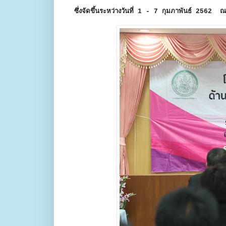
ซึ่งจัดขึ้นระหว่างวันที่ 1 - 7 กุมภาพันธ์ 2562 