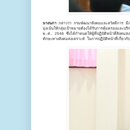
นางนภา
กล่าวว่า กรมพัฒนาสังคมและสวัสดิการ มีภ
มุ่งเน้นให้กลุ่มเป้าหมายต้องได้รับการคุ้มครองแล
พ.ศ. 2546 ซึ่งได้กำหนดให้ผู้ที่ปฏิบัติหน้าที่สังค
ทักษะทางสังคมสงเคราะห์ ในการปฏิบัติหน้าที่เกี่ยว