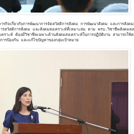
ารกิจเกี่ยวกับการพัฒนาการจัดสวัสดิการสังคม การพัฒนาสังคม และการสังคม
ะบริการสวัสดิการสังคม และสังคมสงเคราะห์ที่เหมาะสม ตาม พรบ.วิชาชีพสังคมสง
มสงเคราะห์ ต้องมีวิชาชีพเฉพาะด้านสังคมสงเคราะห์ในการปฏิบัติงาน สามารถใช้ค
กับการป้องกัน และแก้ไขปัญหาของกลุ่มเป้าหมาย