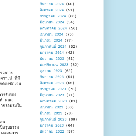
กันยายน 2024
(60)
สิงหาคม 2024
(51)
กรกฎาคม 2024
(68)
มิถุนายน 2024
(54)
พฤษภาคม 2024
(56)
เมษายน 2024
(75)
มีนาคม 2024
(77)
กุมภาพันธ์ 2024
(52)
มกราคม 2024
(42)
ธันวาคม 2023
(61)
พฤศจิกายน 2023
(62)
ตุลาคม 2023
(62)
ทรวงการ
กันยายน 2023
(54)
ราะห์ ที่มี
สิงหาคม 2023
(65)
กต้องชัดเจน
กรกฎาคม 2023
(76)
การรับรอง
มิถุนายน 2023
(71)
ะห์ คณะ
พฤษภาคม 2023
(81)
ทยากรอบรมใน
เมษายน 2023
(60)
มีนาคม 2023
(78)
กุมภาพันธ์ 2023
(66)
่อน
มกราคม 2023
(64)
ป็นรูปธรรม
ธันวาคม 2022
(57)
อวางแผนการ