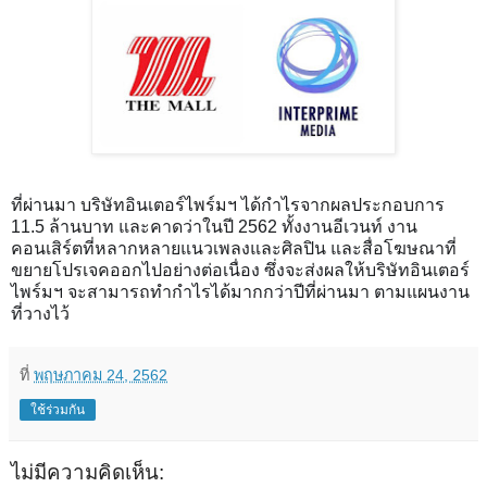
ที่ผ่านมา บริษัทอินเตอร์ไพร์มฯ ได้กำไรจากผลประกอบการ
11.5 ล้านบาท และคาดว่าในปี 2562 ทั้งงานอีเวนท์ งาน
คอนเสิร์ตที่หลากหลายแนวเพลงและศิลปิน และสื่อโฆษณาที่
ขยายโปรเจคออกไปอย่างต่อเนื่อง ซึ่งจะส่งผลให้บริษัทอินเตอร์
ไพร์มฯ จะสามารถทำกำไรได้มากกว่าปีที่ผ่านมา ตามแผนงาน
ที่วางไว้
ที่
พฤษภาคม 24, 2562
ใช้ร่วมกัน
ไม่มีความคิดเห็น: