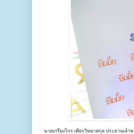
นายเกรียงไกร เพียรวิทยาสกุล ประธานเจ้าหน้า