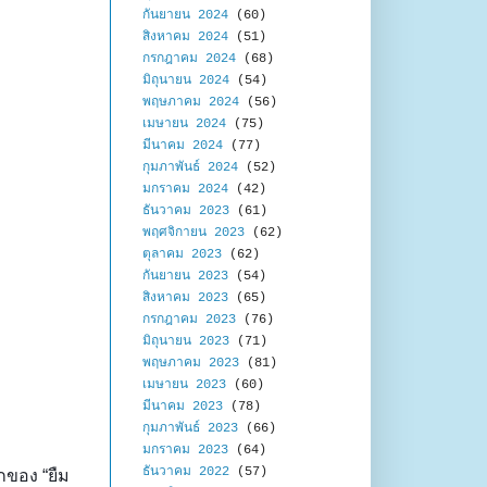
กันยายน 2024
(60)
สิงหาคม 2024
(51)
กรกฎาคม 2024
(68)
มิถุนายน 2024
(54)
พฤษภาคม 2024
(56)
เมษายน 2024
(75)
มีนาคม 2024
(77)
กุมภาพันธ์ 2024
(52)
มกราคม 2024
(42)
ธันวาคม 2023
(61)
พฤศจิกายน 2023
(62)
ตุลาคม 2023
(62)
กันยายน 2023
(54)
สิงหาคม 2023
(65)
กรกฎาคม 2023
(76)
มิถุนายน 2023
(71)
พฤษภาคม 2023
(81)
เมษายน 2023
(60)
มีนาคม 2023
(78)
กุมภาพันธ์ 2023
(66)
มกราคม 2023
(64)
ธันวาคม 2022
(57)
กของ “ยืม