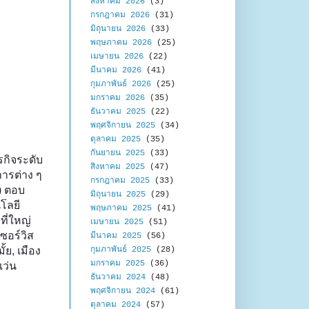
สิงหาคม 2026
(3)
กรกฎาคม 2026
(31)
มิถุนายน 2026
(33)
พฤษภาคม 2026
(25)
เมษายน 2026
(22)
มีนาคม 2026
(41)
กุมภาพันธ์ 2026
(25)
มกราคม 2026
(35)
ธันวาคม 2025
(22)
พฤศจิกายน 2025
(34)
ตุลาคม 2025
(35)
กันยายน 2025
(33)
รกิจระดับ
สิงหาคม 2025
(47)
ารต่าง ๆ
กรกฎาคม 2025
(33)
d) ตอบ
มิถุนายน 2025
(29)
โลยี
พฤษภาคม 2025
(41)
ี่ใหญ่
เมษายน 2025
(51)
ซอร์วิส
มีนาคม 2025
(56)
้ย, เมือง
กุมภาพันธ์ 2025
(28)
มกราคม 2025
(36)
เว่น
ธันวาคม 2024
(48)
พฤศจิกายน 2024
(61)
ตุลาคม 2024
(57)