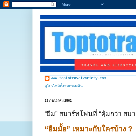
www.toptotravelvariety.com
ดูโปรไฟล์ทั้งหมดของฉัน
23 กรกฎาคม 2562
“ยืม” สมาร์ทโฟนที่ “คุ้มกว่า สมา
“ยืมมั้ย” เหมาะกับใครบ้าง ?