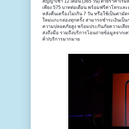
สัญญาเช่า 12 เดือน (365 วัน) ด้วยราคาเริ่
เพียง 575 บาทต่อเดือน พร้อมฟรีค่าโทรและค่
หลังคืนเครื่องไม่เกิน 7 วัน หรือใช้เป็นค่ามัด
ใหม่แกะกล่องทุกครั้ง สามารถชำระเงินเป็นร
ความปลอดภัยสูง พร้อมประกันภัยความเสียหาย
ส่งถึงมือ รวมถึงบริการโอนถ่ายข้อมูลจากเคร
ค้า/บริการมากมาย