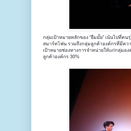
กลุ่มเป้าหมายหลักของ “ยืมมั้ย” เน้นไปที่ค
สมาร์ทโฟน รวมถึงกลุ่มลูกค้าองค์กรที่มีควา
เป้าหมายช่องทางการจำหน่ายให้แก่กลุ่มองค์
ลูกค้าองค์กร 30%