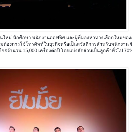
นรุ่นใหม่ นักศึกษา พนักงานออฟฟิศ และผู้ที่มองหาทางเลือกใหม่ขอ
มต้องการใช้โทรศัพท์ในธุรกิจหรือเป็นสวัสดิการสำหรับพนักงาน ซึ่ง
กรจำนวน 15,000 เครื่องต่อปี โดยแบ่งสัดส่วนเป็นลูกค้าทั่วไป 7