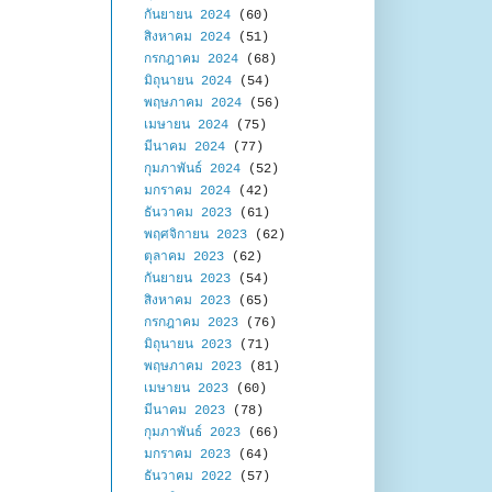
กันยายน 2024
(60)
สิงหาคม 2024
(51)
กรกฎาคม 2024
(68)
มิถุนายน 2024
(54)
พฤษภาคม 2024
(56)
เมษายน 2024
(75)
มีนาคม 2024
(77)
กุมภาพันธ์ 2024
(52)
มกราคม 2024
(42)
ธันวาคม 2023
(61)
พฤศจิกายน 2023
(62)
ตุลาคม 2023
(62)
กันยายน 2023
(54)
สิงหาคม 2023
(65)
กรกฎาคม 2023
(76)
มิถุนายน 2023
(71)
พฤษภาคม 2023
(81)
เมษายน 2023
(60)
มีนาคม 2023
(78)
กุมภาพันธ์ 2023
(66)
มกราคม 2023
(64)
ธันวาคม 2022
(57)