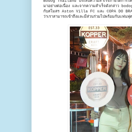
Bodog Thailand ประสบความสำเร็จภายใต้การให้บริ
มาอย่างต่อเนื่อง และจากความสำเร็จดังกล่าว bod
กับสโมสร Aston Villa FC และ COPA DO BRASIL
ว่าเราสามารถเข้าถึงและมีส่วนร่วมไปพร้อมกับแฟนฟุ