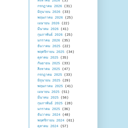
สิงหาคม 2026
(3)
กรกฎาคม 2026
(31)
มิถุนายน 2026
(33)
พฤษภาคม 2026
(25)
เมษายน 2026
(22)
มีนาคม 2026
(41)
กุมภาพันธ์ 2026
(25)
มกราคม 2026
(35)
ธันวาคม 2025
(22)
พฤศจิกายน 2025
(34)
ตุลาคม 2025
(35)
กันยายน 2025
(33)
สิงหาคม 2025
(47)
กรกฎาคม 2025
(33)
มิถุนายน 2025
(29)
พฤษภาคม 2025
(41)
เมษายน 2025
(51)
มีนาคม 2025
(56)
กุมภาพันธ์ 2025
(28)
มกราคม 2025
(36)
ธันวาคม 2024
(48)
พฤศจิกายน 2024
(61)
ตุลาคม 2024
(57)